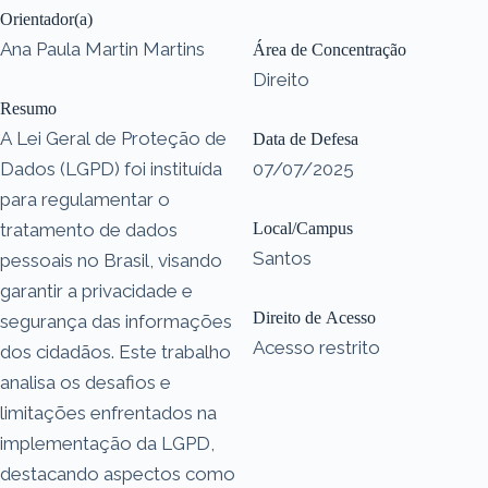
Orientador(a)
Ana Paula Martin Martins
Área de Concentração
Direito
Resumo
A Lei Geral de Proteção de
Data de Defesa
Dados (LGPD) foi instituída
07/07/2025
para regulamentar o
tratamento de dados
Local/Campus
Santos
pessoais no Brasil, visando
garantir a privacidade e
Direito de Acesso
segurança das informações
Acesso restrito
dos cidadãos. Este trabalho
analisa os desafios e
limitações enfrentados na
implementação da LGPD,
destacando aspectos como