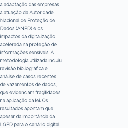
a adaptação das empresas,
a atuação da Autoridade
Nacional de Proteção de
Dados (ANPD) e os
impactos da digitalização
acelerada na proteção de
informações sensíveis. A
metodologia utilizada incluiu
revisão bibliográfica e
análise de casos recentes
de vazamentos de dados,
que evidenciam fragilidades
na aplicação da lei. Os
resultados apontam que,
apesar da importância da
LGPD para o cenário digital