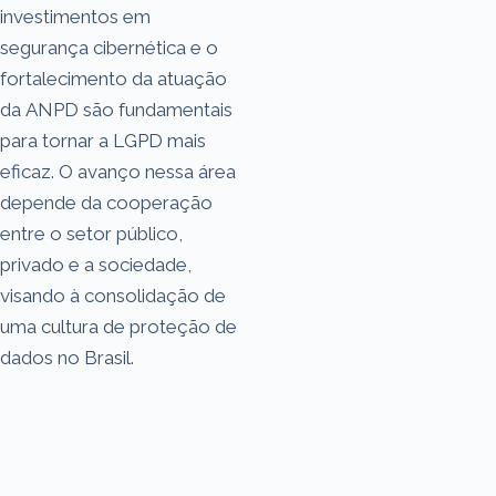
investimentos em
segurança cibernética e o
fortalecimento da atuação
da ANPD são fundamentais
para tornar a LGPD mais
eficaz. O avanço nessa área
depende da cooperação
entre o setor público,
privado e a sociedade,
visando à consolidação de
uma cultura de proteção de
dados no Brasil.