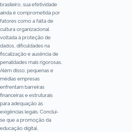
brasileiro, sua efetividade
ainda é comprometida por
fatores como a falta de
cultura organizacional
voltada à proteção de
dados, dificuldades na
fiscalização e ausência de
penalidades mais rigorosas.
Além disso, pequenas e
médias empresas
enfrentam barreiras
financeiras e estruturais
para adequação às
exigências legais. Conclui-
se que a promoção da
educação digital,