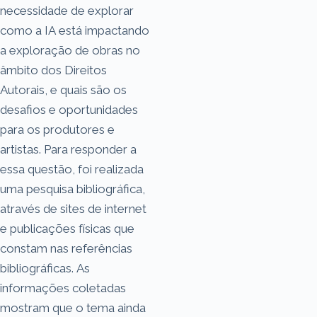
necessidade de explorar
como a IA está impactando
a exploração de obras no
âmbito dos Direitos
Autorais, e quais são os
desafios e oportunidades
para os produtores e
artistas. Para responder a
essa questão, foi realizada
uma pesquisa bibliográfica,
através de sites de internet
e publicações físicas que
constam nas referências
bibliográficas. As
informações coletadas
mostram que o tema ainda