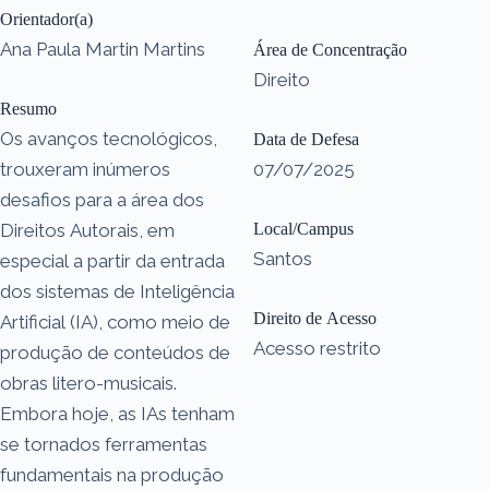
Orientador(a)
Ana Paula Martin Martins
Área de Concentração
Direito
Resumo
Os avanços tecnológicos,
Data de Defesa
trouxeram inúmeros
07/07/2025
desafios para a área dos
Direitos Autorais, em
Local/Campus
Santos
especial a partir da entrada
dos sistemas de Inteligência
Direito de Acesso
Artificial (IA), como meio de
Acesso restrito
produção de conteúdos de
obras litero-musicais.
Embora hoje, as IAs tenham
se tornados ferramentas
fundamentais na produção