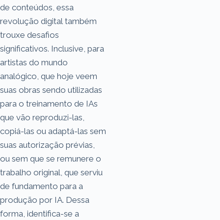
de conteúdos, essa
revolução digital também
trouxe desafios
significativos. Inclusive, para
artistas do mundo
analógico, que hoje veem
suas obras sendo utilizadas
para o treinamento de IAs
que vão reproduzi-las,
copiá-las ou adaptá-las sem
suas autorização prévias,
ou sem que se remunere o
trabalho original, que serviu
de fundamento para a
produção por IA. Dessa
forma, identifica-se a