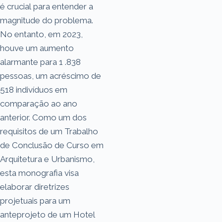
é crucial para entender a
magnitude do problema.
No entanto, em 2023,
houve um aumento
alarmante para 1 .838
pessoas, um acréscimo de
518 indivíduos em
comparação ao ano
anterior. Como um dos
requisitos de um Trabalho
de Conclusão de Curso em
Arquitetura e Urbanismo,
esta monografia visa
elaborar diretrizes
projetuais para um
anteprojeto de um Hotel