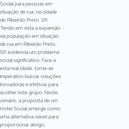
Social para pessoas em
situação de rua, na cidade
de Ribeirão Preto, SP.
Tendo em vista a expansão
da população em situação
de rua em Ribeirão Preto,
SP, evidencia um problema
social significativo. Face a
esta real idade, torna-se
imperativo buscar soluções
inovadoras e efetivas para
acolher este grupo. Neste
cenário, a proposta de um
Hotel Social emerge como
uma alternativa viável para
proporcionar abrigo,