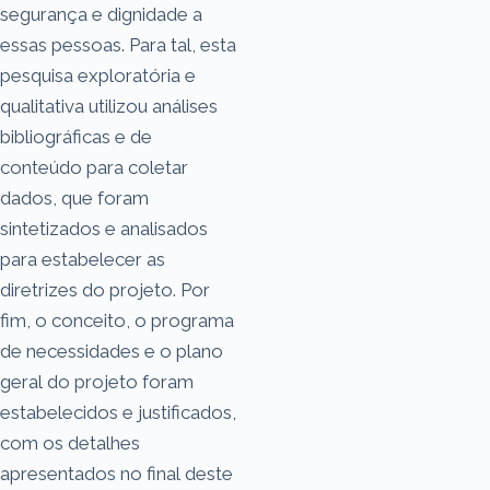
segurança e dignidade a
essas pessoas. Para tal, esta
pesquisa exploratória e
qualitativa utilizou análises
bibliográficas e de
conteúdo para coletar
dados, que foram
sintetizados e analisados
para estabelecer as
diretrizes do projeto. Por
fim, o conceito, o programa
de necessidades e o plano
geral do projeto foram
estabelecidos e justificados,
com os detalhes
apresentados no final deste