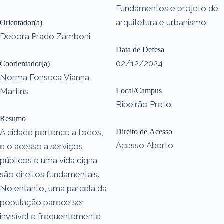
Fundamentos e projeto de
arquitetura e urbanismo
Orientador(a)
Débora Prado Zamboni
Data de Defesa
02/12/2024
Coorientador(a)
Norma Fonseca Vianna
Martins
Local/Campus
Ribeirão Preto
Resumo
A cidade pertence a todos,
Direito de Acesso
Acesso Aberto
e o acesso a serviços
públicos e uma vida digna
são direitos fundamentais.
No entanto, uma parcela da
população parece ser
invisível e frequentemente