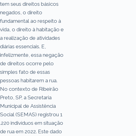
tem seus direitos básicos
negados, o direito
fundamental ao respeito à
vida, o direito à habitação e
a realização de atividades
diárias essenciais. E,
infelizmente, essa negação
de direitos ocorre pelo
simples fato de essas
pessoas habitarem a rua.
No contexto de Ribeirão
Preto, SP, a Secretaria
Municipal de Assistência
Social (SEMAS) registrou 1
.220 indivíduos em situação
de rua em 2022. Este dado