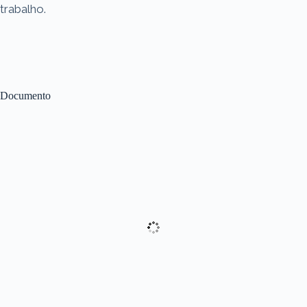
trabalho.
Documento