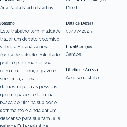
Ana Paula Martin Martins
Direito
Resumo
Data de Defesa
Este trabalho tem finalidade
07/07/2025
trazer um debate polemico
sobre a Eutanásia uma
Local/Campus
Santos
forma de suicídio voluntario
pratico por uma pessoa
Direito de Acesso
com uma doença grave e
Acesso restrito
sem cura, a ideia é
demostra para as pessoas
que um paciente terminal
busca por fim na sua dor e
sofrimento e ainda dar um
descanso para sua família, a
palavra Eutanásia é de