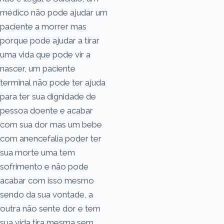
médico não pode ajudar um
paciente a morrer mas
porque pode ajudar a tirar
uma vida que pode vir a
nascer, um paciente
terminal não pode ter ajuda
para ter sua dignidade de
pessoa doente e acabar
com sua dor mas um bebe
com anencefalia poder ter
sua morte uma tem
sofrimento e não pode
acabar com isso mesmo
sendo da sua vontade, a
outra não sente dor e tem
sua vida tira mesma sem