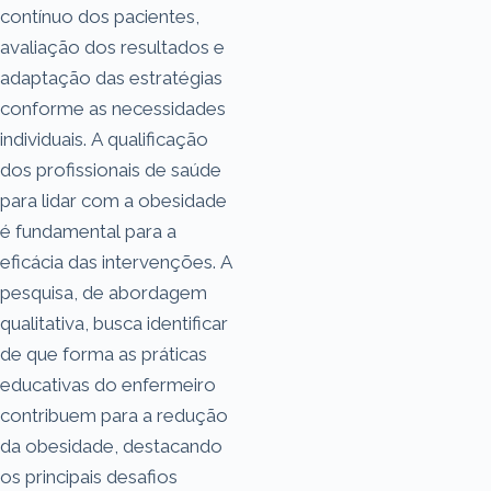
contínuo dos pacientes,
avaliação dos resultados e
adaptação das estratégias
conforme as necessidades
individuais. A qualificação
dos profissionais de saúde
para lidar com a obesidade
é fundamental para a
eficácia das intervenções. A
pesquisa, de abordagem
qualitativa, busca identificar
de que forma as práticas
educativas do enfermeiro
contribuem para a redução
da obesidade, destacando
os principais desafios