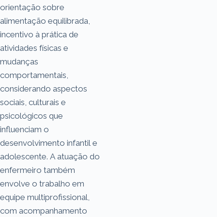
orientação sobre
alimentação equilibrada,
incentivo à prática de
atividades físicas e
mudanças
comportamentais,
considerando aspectos
sociais, culturais e
psicológicos que
influenciam o
desenvolvimento infantil e
adolescente. A atuação do
enfermeiro também
envolve o trabalho em
equipe multiprofissional,
com acompanhamento