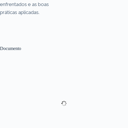
enfrentados e as boas
práticas aplicadas.
Documento