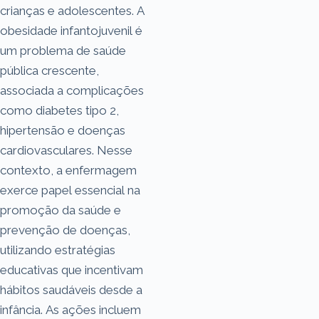
crianças e adolescentes. A
obesidade infantojuvenil é
um problema de saúde
pública crescente,
associada a complicações
como diabetes tipo 2,
hipertensão e doenças
cardiovasculares. Nesse
contexto, a enfermagem
exerce papel essencial na
promoção da saúde e
prevenção de doenças,
utilizando estratégias
educativas que incentivam
hábitos saudáveis desde a
infância. As ações incluem