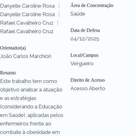
Danyelle Caroline Rosa
|
Área de Concentração
Saúde
Danyelle Caroline Rosa
|
Rafael Cavalheiro Cruz
|
Data de Defesa
Rafael Cavalheiro Cruz
04/12/2025
Orientador(a)
Local/Campus
João Carlos Marchiori
Vergueiro
Resumo
Direito de Acesso
Este trabalho tem como
Acesso Aberto
objetivo analisar a atuação
e as estratégias
(considerando a Educação
em Saúde), aplicadas pelos
enfermeiros frente ao
combate à obesidade em