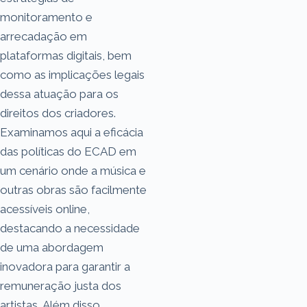
monitoramento e
arrecadação em
plataformas digitais, bem
como as implicações legais
dessa atuação para os
direitos dos criadores.
Examinamos aqui a eficácia
das políticas do ECAD em
um cenário onde a música e
outras obras são facilmente
acessíveis online,
destacando a necessidade
de uma abordagem
inovadora para garantir a
remuneração justa dos
artistas. Além disso,