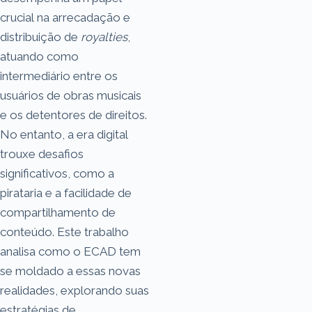
crucial na arrecadação e
distribuição de
royalties
,
atuando como
intermediário entre os
usuários de obras musicais
e os detentores de direitos.
No entanto, a era digital
trouxe desafios
significativos, como a
pirataria e a facilidade de
compartilhamento de
conteúdo. Este trabalho
analisa como o ECAD tem
se moldado a essas novas
realidades, explorando suas
estratégias de