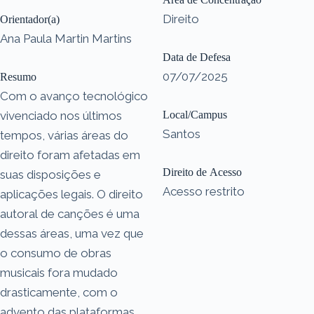
Direito
Orientador(a)
Ana Paula Martin Martins
Data de Defesa
07/07/2025
Resumo
Com o avanço tecnológico
vivenciado nos últimos
Local/Campus
Santos
tempos, várias áreas do
direito foram afetadas em
Direito de Acesso
suas disposições e
Acesso restrito
aplicações legais. O direito
autoral de canções é uma
dessas áreas, uma vez que
o consumo de obras
musicais fora mudado
drasticamente, com o
advento das plataformas