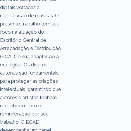
digitais voltadas à
reprodução de músicas. O
presente trabalho tem seu
foco na atuação do
Escritório Central de
Arrecadação e Distribuição
(ECAD) e sua adaptação à
era digital. Os direitos
autorais são fundamentais
para proteger as criações
intelectuais, garantindo que
autores e artistas tenham
reconhecimento e
remuneração por seu
trabalho. O ECAD
desempenha um papel