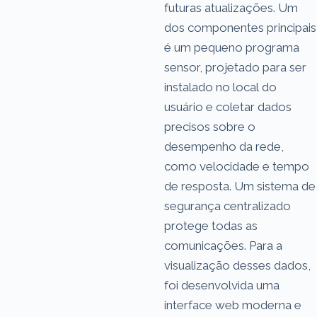
futuras atualizações. Um
dos componentes principais
é um pequeno programa
sensor, projetado para ser
instalado no local do
usuário e coletar dados
precisos sobre o
desempenho da rede,
como velocidade e tempo
de resposta. Um sistema de
segurança centralizado
protege todas as
comunicações. Para a
visualização desses dados,
foi desenvolvida uma
interface web moderna e