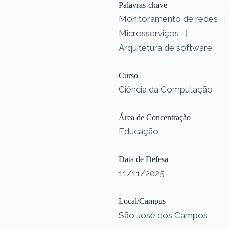
Palavras-chave
Monitoramento de redes
|
Microsserviços
|
Arquitetura de software
Curso
Ciência da Computação
Área de Concentração
Educação
Data de Defesa
11/11/2025
Local/Campus
São José dos Campos