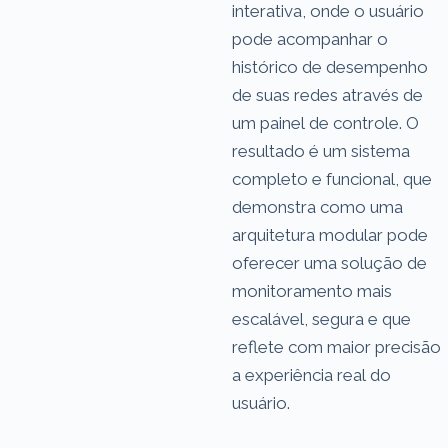
interativa, onde o usuário
pode acompanhar o
histórico de desempenho
de suas redes através de
um painel de controle. O
resultado é um sistema
completo e funcional, que
demonstra como uma
arquitetura modular pode
oferecer uma solução de
monitoramento mais
escalável, segura e que
reflete com maior precisão
a experiência real do
usuário.