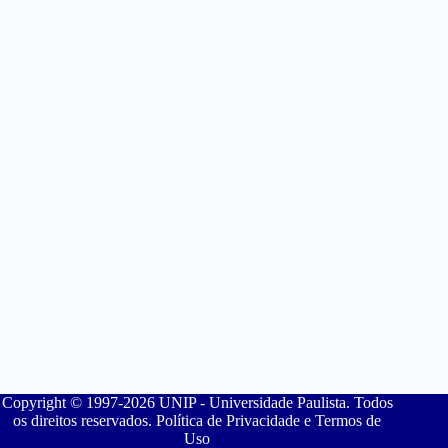
Copyright © 1997-2026 UNIP - Universidade Paulista. Todos
os direitos reservados. Política de Privacidade e Termos de
Uso