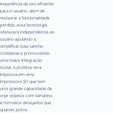
experiência de uso eficiente
para o usuário, além de
restaurar a funcionalidade
perdida, essa tecnologia
oferecerá independência ao
usuário ajudando a
simplificar suas tarefas
cotidianas e promovendo
uma maior integração
social. A prótese será
impressa em uma
impressora 3D que tem
uma grande capacidade de
criar objetos com tamanho
e formatos desejados que
quando juntos,