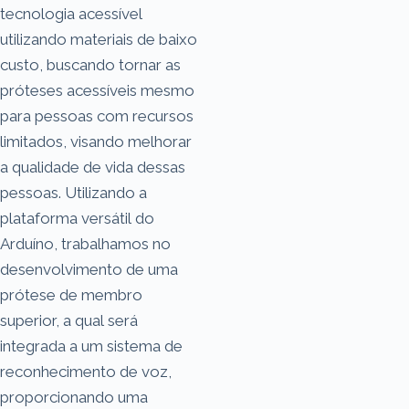
tecnologia acessível
utilizando materiais de baixo
custo, buscando tornar as
próteses acessíveis mesmo
para pessoas com recursos
limitados, visando melhorar
a qualidade de vida dessas
pessoas. Utilizando a
plataforma versátil do
Arduíno, trabalhamos no
desenvolvimento de uma
prótese de membro
superior, a qual será
integrada a um sistema de
reconhecimento de voz,
proporcionando uma