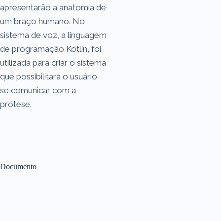
apresentarão a anatomia de
um braço humano. No
sistema de voz, a linguagem
de programação Kotlin, foi
utilizada para criar o sistema
que possibilitará o usuário
se comunicar com a
prótese.
Documento