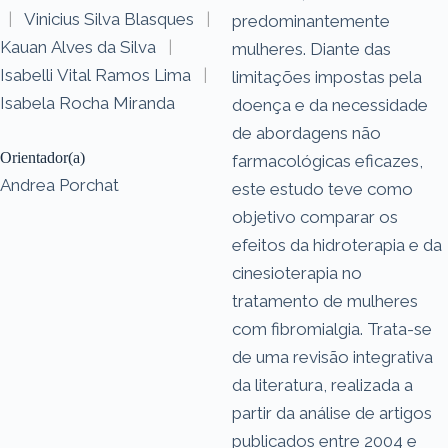
|
Vinicius Silva Blasques
|
predominantemente
Kauan Alves da Silva
|
mulheres. Diante das
Isabelli Vital Ramos Lima
|
limitações impostas pela
Isabela Rocha Miranda
doença e da necessidade
de abordagens não
Orientador(a)
farmacológicas eficazes,
Andrea Porchat
este estudo teve como
objetivo comparar os
efeitos da hidroterapia e da
cinesioterapia no
tratamento de mulheres
com fibromialgia. Trata-se
de uma revisão integrativa
da literatura, realizada a
partir da análise de artigos
publicados entre 2004 e