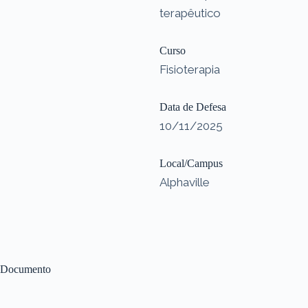
terapêutico
Curso
Fisioterapia
Data de Defesa
10/11/2025
Local/Campus
Alphaville
Documento