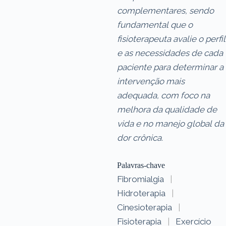
complementares, sendo
fundamental que o
fisioterapeuta avalie o perfil
e as necessidades de cada
paciente para determinar a
intervenção mais
adequada, com foco na
melhora da qualidade de
vida e no manejo global da
dor crônica.
Palavras-chave
Fibromialgia
|
Hidroterapia
|
Cinesioterapia
|
Fisioterapia
|
Exercício