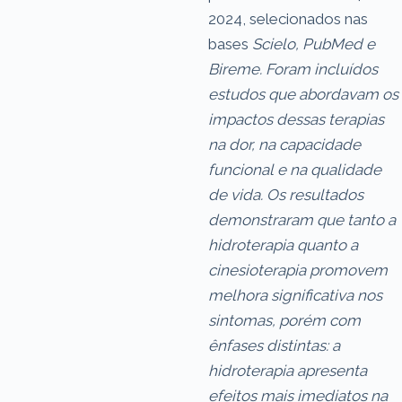
2024, selecionados nas
bases
Scielo
,
PubMed
e
Bireme
. Foram incluídos
estudos que abordavam os
impactos dessas terapias
na dor, na capacidade
funcional e na qualidade
de vida. Os resultados
demonstraram que tanto a
hidroterapia quanto a
cinesioterapia promovem
melhora significativa nos
sintomas, porém com
ênfases distintas: a
hidroterapia apresenta
efeitos mais imediatos na