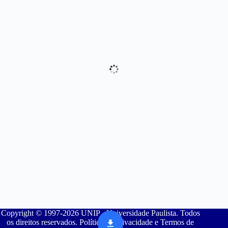
Copyright © 1997-2026 UNIP - Universidade Paulista. Todos
os direitos reservados. Política de Privacidade e Termos de