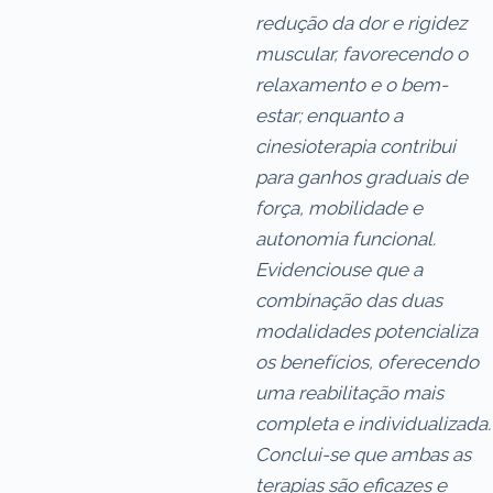
redução da dor e rigidez
muscular, favorecendo o
relaxamento e o bem-
estar; enquanto a
cinesioterapia contribui
para ganhos graduais de
força, mobilidade e
autonomia funcional.
Evidenciouse
que a
combinação das duas
modalidades potencializa
os benefícios, oferecendo
uma reabilitação mais
completa e individualizada.
Conclui-se que ambas as
terapias são eficazes e