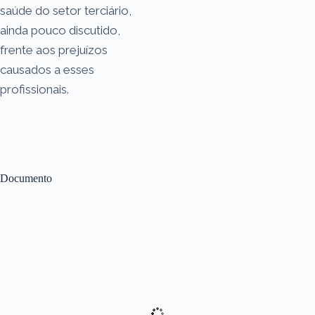
saúde do setor terciário,
ainda pouco discutido,
frente aos prejuízos
causados a esses
profissionais.
Documento