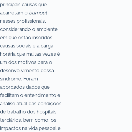
principais causas que
acarretam o
burnout
nesses profissionais,
considerando o ambiente
em que estão inseridos,
causas sociais e a carga
horária que muitas vezes é
um dos motivos para o
desenvolvimento dessa
síndrome. Foram
abordados dados que
facilitam o entendimento e
análise atual das condições
de trabalho dos hospitais
terciários, bem como, os
impactos na vida pessoal e