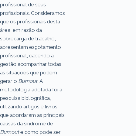
profissional de seus
profissionais. Consideramos
que os profissionais desta
área, em razão da
sobrecarga de trabalho,
apresentam esgotamento
profissional, cabendo à
gestão acompanhar todas
as situações que podem
gerar o
Burnout.
A
metodologia adotada foi a
pesquisa bibliográfica,
utilizando artigos e livros,
que abordaram as principais
causas da síndrome de
Burnout
e como pode ser