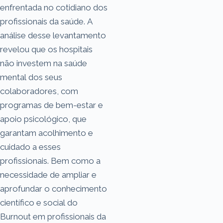
enfrentada no cotidiano dos
profissionais da saúde. A
análise desse levantamento
revelou que os hospitais
não investem na saúde
mental dos seus
colaboradores, com
programas de bem-estar e
apoio psicológico, que
garantam acolhimento e
cuidado a esses
profissionais. Bem como a
necessidade de ampliar e
aprofundar o conhecimento
científico e social do
Burnout em profissionais da