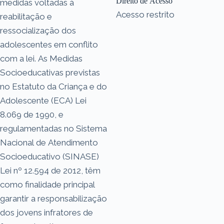
Direito de Acesso
medidas voltadas à
Acesso restrito
reabilitação e
ressocialização dos
adolescentes em conflito
com a lei. As Medidas
Socioeducativas previstas
no Estatuto da Criança e do
Adolescente (ECA) Lei
8.069 de 1990, e
regulamentadas no Sistema
Nacional de Atendimento
Socioeducativo (SINASE)
Lei nº 12.594 de 2012, têm
como finalidade principal
garantir a responsabilização
dos jovens infratores de