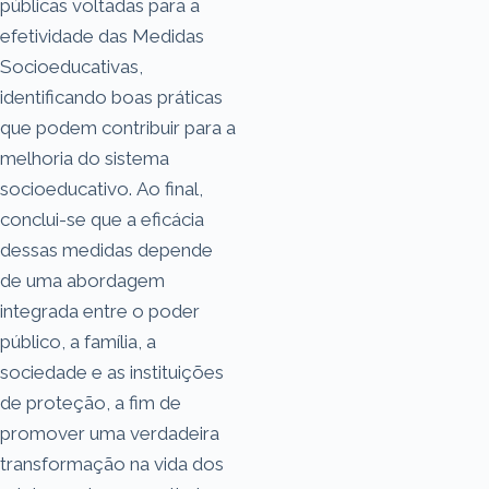
públicas voltadas para a
efetividade das Medidas
Socioeducativas,
identificando boas práticas
que podem contribuir para a
melhoria do sistema
socioeducativo. Ao final,
conclui-se que a eficácia
dessas medidas depende
de uma abordagem
integrada entre o poder
público, a família, a
sociedade e as instituições
de proteção, a fim de
promover uma verdadeira
transformação na vida dos