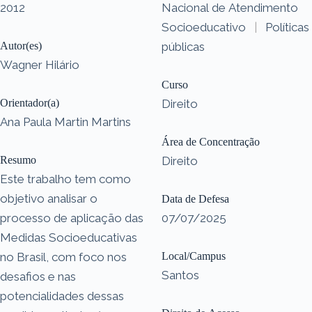
2012
Nacional de Atendimento
Socioeducativo
|
Políticas
Autor(es)
públicas
Wagner Hilário
Curso
Orientador(a)
Direito
Ana Paula Martin Martins
Área de Concentração
Resumo
Direito
Este trabalho tem como
objetivo analisar o
Data de Defesa
processo de aplicação das
07/07/2025
Medidas Socioeducativas
no Brasil, com foco nos
Local/Campus
Santos
desafios e nas
potencialidades dessas