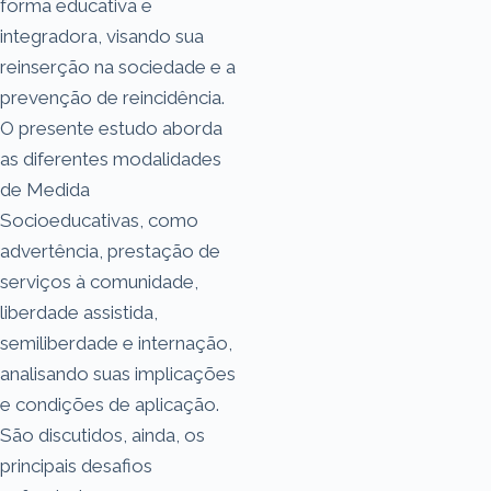
forma educativa e
integradora, visando sua
reinserção na sociedade e a
prevenção de reincidência.
O presente estudo aborda
as diferentes modalidades
de Medida
Socioeducativas, como
advertência, prestação de
serviços à comunidade,
liberdade assistida,
semiliberdade e internação,
analisando suas implicações
e condições de aplicação.
São discutidos, ainda, os
principais desafios