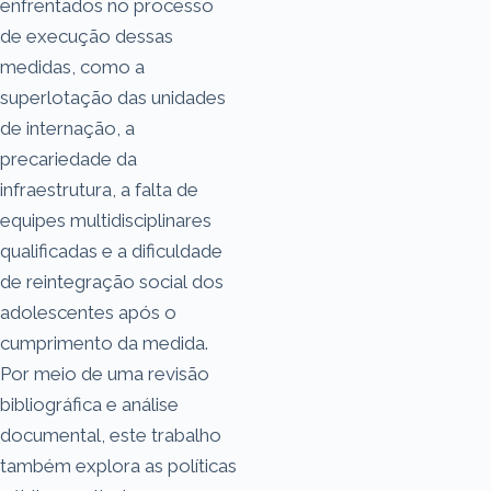
enfrentados no processo
de execução dessas
medidas, como a
superlotação das unidades
de internação, a
precariedade da
infraestrutura, a falta de
equipes multidisciplinares
qualificadas e a dificuldade
de reintegração social dos
adolescentes após o
cumprimento da medida.
Por meio de uma revisão
bibliográfica e análise
documental, este trabalho
também explora as políticas