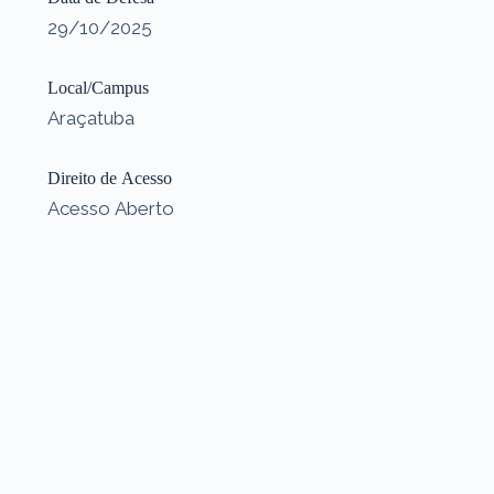
29/10/2025
Local/Campus
Araçatuba
Direito de Acesso
Acesso Aberto