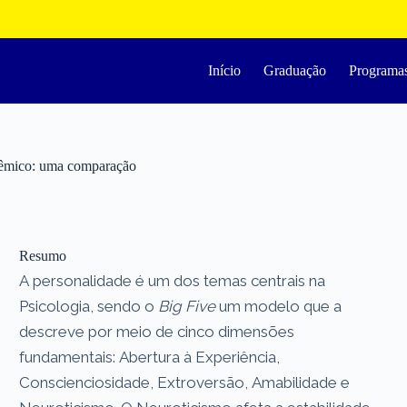
Início
Graduação
Programa
adêmico: uma comparação
Resumo
A personalidade é um dos temas centrais na
Psicologia, sendo o
Big Five
um modelo que a
descreve por meio de cinco dimensões
fundamentais: Abertura à Experiência,
Conscienciosidade, Extroversão, Amabilidade e