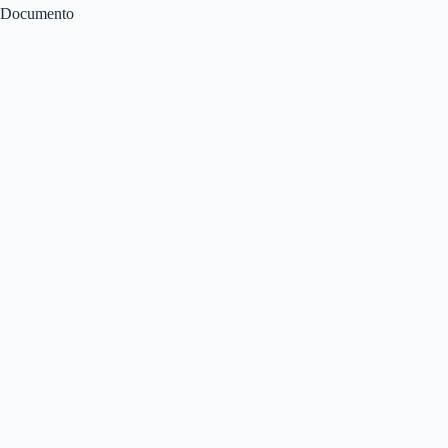
Documento