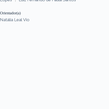
Orientador(a)
Natália Leal Vio