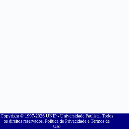
Copyright © 1997-2026 UNIP - Universidade Paulista. Todos
os direitos reservados. Política de Privacidade e Termos de
Uso