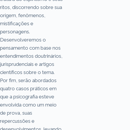
ritos, discorrendo sobre sua
origem, fenômenos,
mistificações e
personagens.
Desenvolveremos o
pensamento com base nos
entendimentos doutrinários,
jurisprudenciais e artigos
científicos sobre o tema.
Por fim, serão abordados
quatro casos práticos em
que a psicografia esteve
envolvida como um meio
de prova, suas
repercussões e
desenvolvimentos, levando