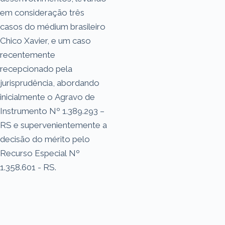
em consideração três
casos do médium brasileiro
Chico Xavier, e um caso
recentemente
recepcionado pela
jurisprudência, abordando
inicialmente o Agravo de
Instrumento Nº 1.389.293 –
RS e supervenientemente a
decisão do mérito pelo
Recurso Especial Nº
1.358.601 - RS.