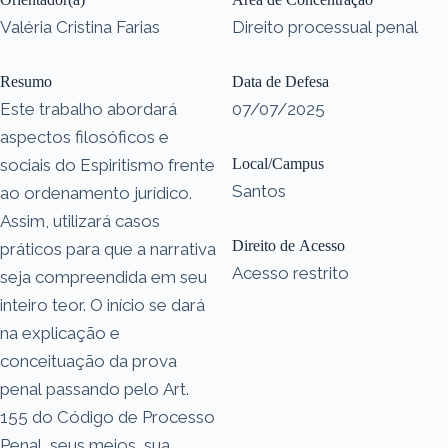
Valéria Cristina Farias
Direito processual penal
Resumo
Data de Defesa
Este trabalho abordará
07/07/2025
aspectos filosóficos e
sociais do Espiritismo frente
Local/Campus
Santos
ao ordenamento jurídico.
Assim, utilizará casos
Direito de Acesso
práticos para que a narrativa
Acesso restrito
seja compreendida em seu
inteiro teor. O início se dará
na explicação e
conceituação da prova
penal passando pelo Art.
155 do Código de Processo
Penal, seus meios, sua