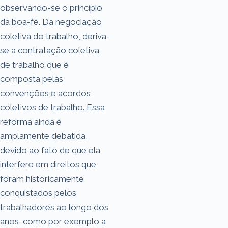
observando-se o princípio
da boa-fé. Da negociação
coletiva do trabalho, deriva-
se a contratação coletiva
de trabalho que é
composta pelas
convenções e acordos
coletivos de trabalho. Essa
reforma ainda é
amplamente debatida,
devido ao fato de que ela
interfere em direitos que
foram historicamente
conquistados pelos
trabalhadores ao longo dos
anos, como por exemplo a