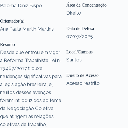
Paloma Diniz Bispo
Área de Concentração
Direito
Orientador(a)
Ana Paula Martin Martins
Data de Defesa
07/07/2025
Resumo
Desde que entrou em vigor
Local/Campus
Santos
a Reforma Trabalhista Lei n.
13.467/2017 trouxe
Direito de Acesso
mudanças significativas para
Acesso restrito
a legislação brasileira, e,
muitos desses avanços
foram introduzidos ao tema
da Negociação Coletiva,
que atingem as relações
coletivas de trabalho,