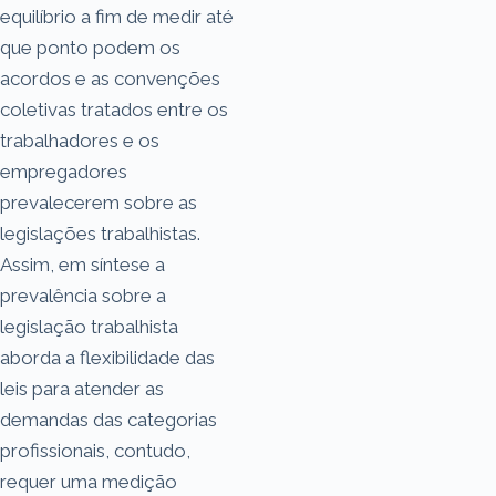
equilíbrio a fim de medir até
que ponto podem os
acordos e as convenções
coletivas tratados entre os
trabalhadores e os
empregadores
prevalecerem sobre as
legislações trabalhistas.
Assim, em síntese a
prevalência sobre a
legislação trabalhista
aborda a flexibilidade das
leis para atender as
demandas das categorias
profissionais, contudo,
requer uma medição