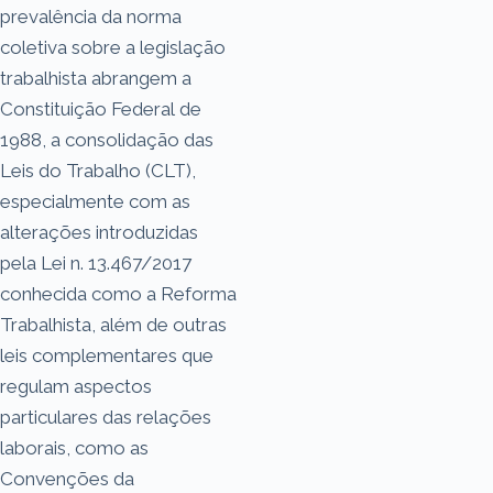
prevalência da norma
coletiva sobre a legislação
trabalhista abrangem a
Constituição Federal de
1988, a consolidação das
Leis do Trabalho (CLT),
especialmente com as
alterações introduzidas
pela Lei n. 13.467/2017
conhecida como a Reforma
Trabalhista, além de outras
leis complementares que
regulam aspectos
particulares das relações
laborais, como as
Convenções da