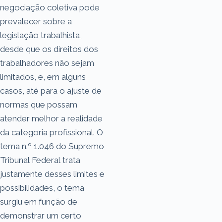
negociação coletiva pode
prevalecer sobre a
legislação trabalhista,
desde que os direitos dos
trabalhadores não sejam
limitados, e, em alguns
casos, até para o ajuste de
normas que possam
atender melhor a realidade
da categoria profissional. O
tema n.º 1.046 do Supremo
Tribunal Federal trata
justamente desses limites e
possibilidades, o tema
surgiu em função de
demonstrar um certo