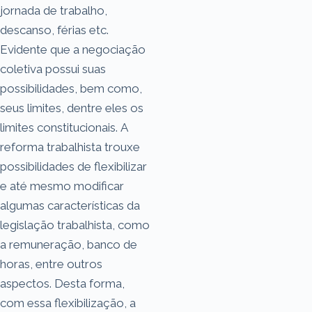
jornada de trabalho,
descanso, férias etc.
Evidente que a negociação
coletiva possui suas
possibilidades, bem como,
seus limites, dentre eles os
limites constitucionais. A
reforma trabalhista trouxe
possibilidades de flexibilizar
e até mesmo modificar
algumas características da
legislação trabalhista, como
a remuneração, banco de
horas, entre outros
aspectos. Desta forma,
com essa flexibilização, a