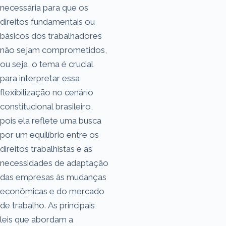
necessária para que os
direitos fundamentais ou
básicos dos trabalhadores
não sejam comprometidos,
ou seja, o tema é crucial
para interpretar essa
flexibilização no cenário
constitucional brasileiro,
pois ela reflete uma busca
por um equilíbrio entre os
direitos trabalhistas e as
necessidades de adaptação
das empresas às mudanças
econômicas e do mercado
de trabalho. As principais
leis que abordam a