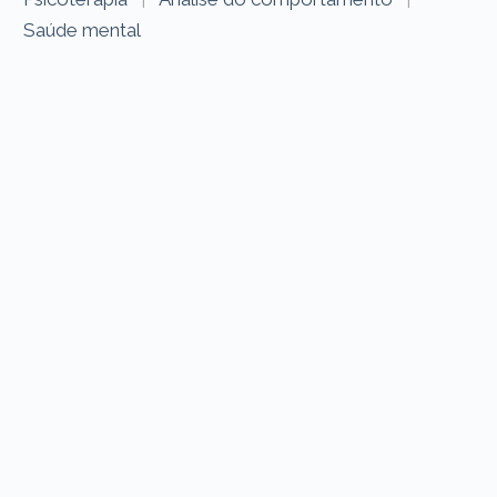
Saúde mental