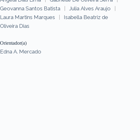
Geovanna Santos Batista
|
Julia Alves Araujo
|
Laura Martins Marques
|
Isabella Beatriz de
Oliveira Dias
Orientador(a)
Edna A. Mercado