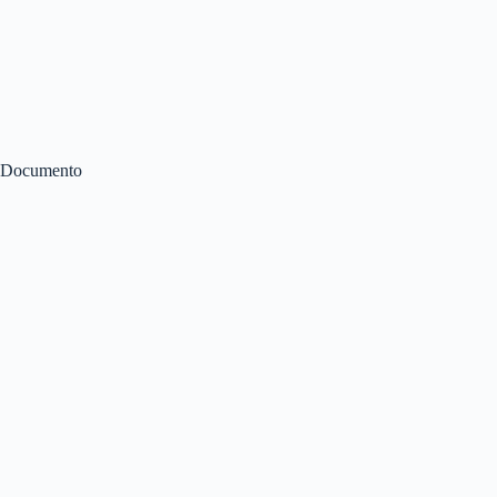
Documento