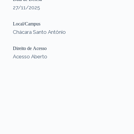
27/11/2025
Local/Campus
Chácara Santo Antônio
Direito de Acesso
Acesso Aberto