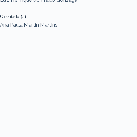
Orientador(a)
Ana Paula Martin Martins