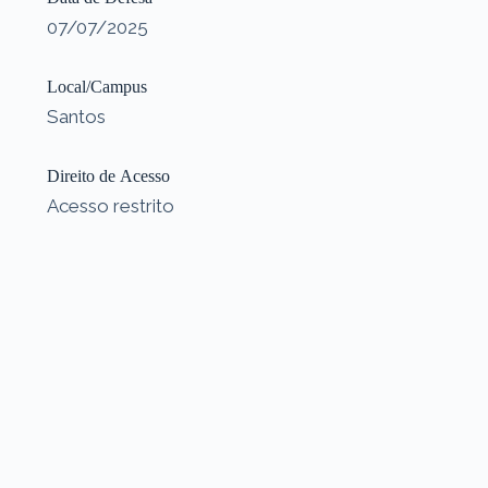
07/07/2025
Local/Campus
Santos
Direito de Acesso
Acesso restrito