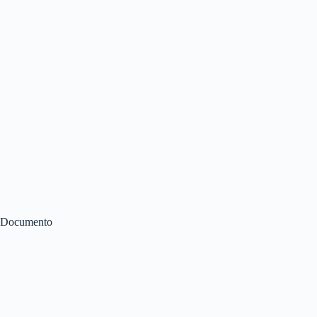
Documento