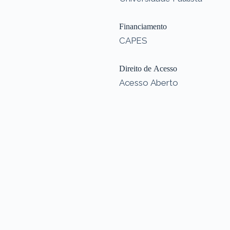
Financiamento
CAPES
Direito de Acesso
Acesso Aberto