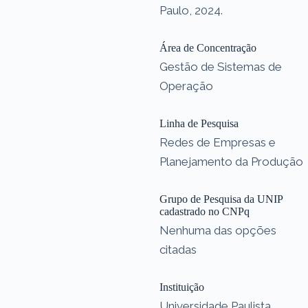
Paulo, 2024.
Área de Concentração
Gestão de Sistemas de
Operação
Linha de Pesquisa
Redes de Empresas e
Planejamento da Produção
Grupo de Pesquisa da UNIP
cadastrado no CNPq
Nenhuma das opções
citadas
Instituição
Universidade Paulista