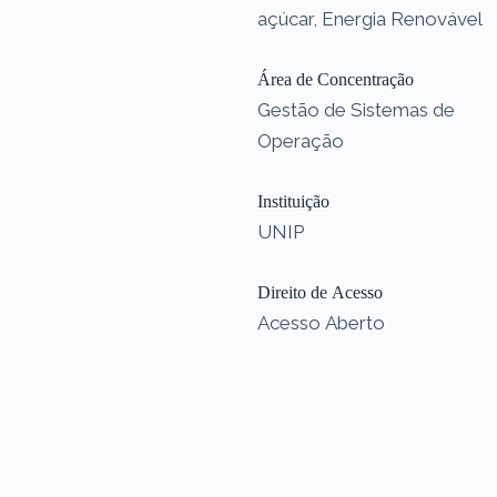
açúcar, Energia Renovável
Área de Concentração
Gestão de Sistemas de
Operação
Instituição
UNIP
Direito de Acesso
Acesso Aberto