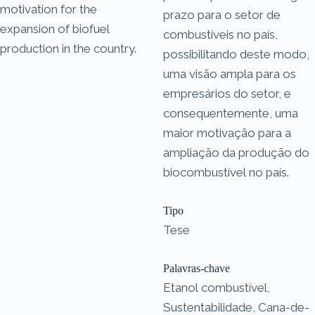
motivation for the
prazo para o setor de
expansion of biofuel
combustíveis no país,
production in the country.
possibilitando deste modo,
uma visão ampla para os
empresários do setor, e
consequentemente, uma
maior motivação para a
ampliação da produção do
biocombustível no país.
Tipo
Tese
Palavras-chave
Etanol combustível,
Sustentabilidade, Cana-de-