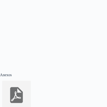
Anexos