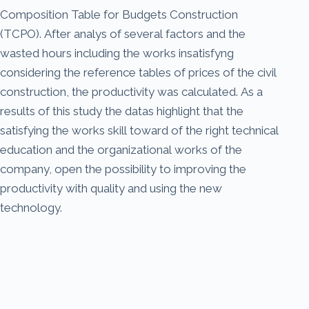
Composition Table for Budgets Construction
(TCPO). After analys of several factors and the
wasted hours including the works insatisfyng
considering the reference tables of prices of the civil
construction, the productivity was calculated. As a
results of this study the datas highlight that the
satisfying the works skill toward of the right technical
education and the organizational works of the
company, open the possibility to improving the
productivity with quality and using the new
technology.