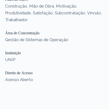
Construção, Mão de Obra, Motivação,
Produtividade, Satisfação, Subcontratação, Vínculo,
Trabalhador
Área de Concentração
Gestão de Sistemas de Operação
Instituição
UNIP
Direito de Acesso
Acesso Aberto