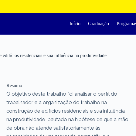
Início
Graduação
Programa
edifícios residenciais e sua influência na produtividade
Resumo
O objetivo deste trabalho foi analisar o perfil do
trabalhador e a organização do trabalho na
construção de edifícios residenciais e sua influência
na produtividade, pautado na hipótese de que a mão
de obra não atende satisfatoriamente às