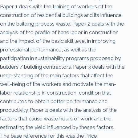
Paper 1 deals with the training of workers of the
construction of residential buildings and its influence
on the building process waste. Paper 2 deals with the
analysis of the profile of hand labor in construction
and the impact of the basic skill level in improving
professional performance, as well as the
participation in sustainability programs proposed by
builders / building contractors. Paper 3 deals with the
understanding of the main factors that affect the
well-being of the workers and motivate the man-
labor relationship in construction, condition that
contributes to obtain better performance and
productivity. Paper 4 deals with the analysis of the
factors that cause waste hours of work and the
estimating the yield influenced by theses factors.
The base reference for this was the Price