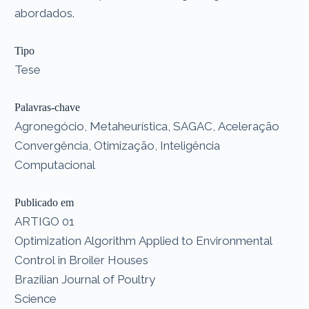
abordados.
Tipo
Tese
Palavras-chave
Agronegócio, Metaheurística, SAGAC, Aceleração
Convergência, Otimização, Inteligência
Computacional
Publicado em
ARTIGO 01
Optimization Algorithm Applied to Environmental
Control in Broiler Houses
Brazilian Journal of Poultry
Science