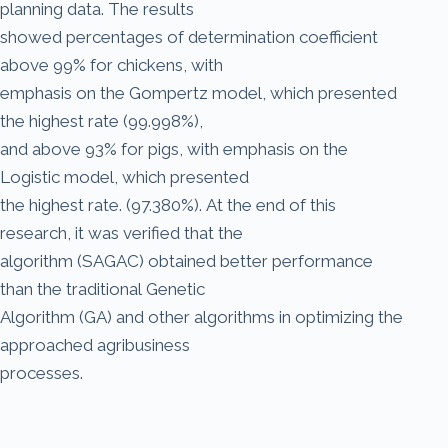
planning data. The results
showed percentages of determination coefficient
above 99% for chickens, with
emphasis on the Gompertz model, which presented
the highest rate (99.998%),
and above 93% for pigs, with emphasis on the
Logistic model, which presented
the highest rate. (97.380%). At the end of this
research, it was verified that the
algorithm (SAGAC) obtained better performance
than the traditional Genetic
Algorithm (GA) and other algorithms in optimizing the
approached agribusiness
processes.