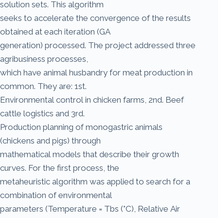
solution sets. This algorithm
seeks to accelerate the convergence of the results
obtained at each iteration (GA
generation) processed. The project addressed three
agribusiness processes,
which have animal husbandry for meat production in
common. They are: 1st.
Environmental control in chicken farms, 2nd. Beef
cattle logistics and 3rd.
Production planning of monogastric animals
(chickens and pigs) through
mathematical models that describe their growth
curves. For the first process, the
metaheuristic algorithm was applied to search for a
combination of environmental
parameters (Temperature = Tbs (°C), Relative Air