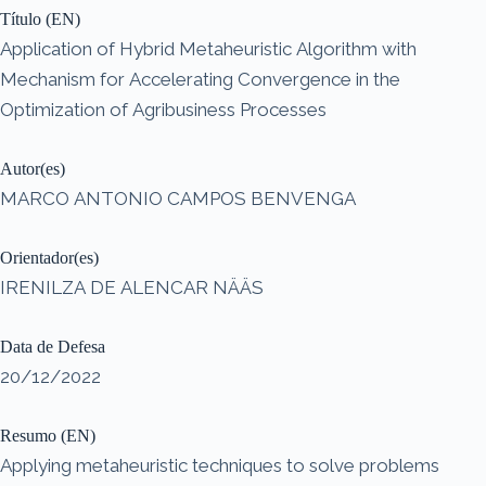
Título (EN)
Application of Hybrid Metaheuristic Algorithm with
Mechanism for Accelerating Convergence in the
Optimization of Agribusiness Processes
Autor(es)
MARCO ANTONIO CAMPOS BENVENGA
Orientador(es)
IRENILZA DE ALENCAR NÄÄS
Data de Defesa
20/12/2022
Resumo (EN)
Applying metaheuristic techniques to solve problems