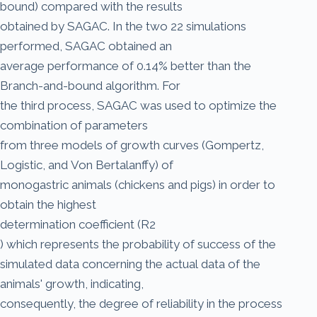
bound) compared with the results
obtained by SAGAC. In the two 22 simulations
performed, SAGAC obtained an
average performance of 0.14% better than the
Branch-and-bound algorithm. For
the third process, SAGAC was used to optimize the
combination of parameters
from three models of growth curves (Gompertz,
Logistic, and Von Bertalanffy) of
monogastric animals (chickens and pigs) in order to
obtain the highest
determination coefficient (R2
) which represents the probability of success of the
simulated data concerning the actual data of the
animals' growth, indicating,
consequently, the degree of reliability in the process