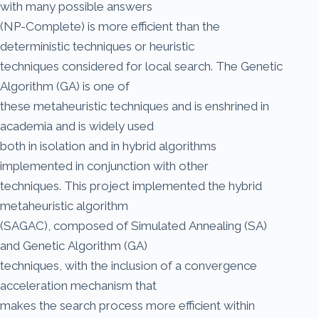
with many possible answers
(NP-Complete) is more efficient than the
deterministic techniques or heuristic
techniques considered for local search. The Genetic
Algorithm (GA) is one of
these metaheuristic techniques and is enshrined in
academia and is widely used
both in isolation and in hybrid algorithms
implemented in conjunction with other
techniques. This project implemented the hybrid
metaheuristic algorithm
(SAGAC), composed of Simulated Annealing (SA)
and Genetic Algorithm (GA)
techniques, with the inclusion of a convergence
acceleration mechanism that
makes the search process more efficient within