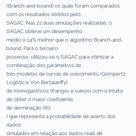
(Branch-and-bound) os quais foram comparados
com os resultados obtidos pelo
SAGAC. Nas 22 duas simulações realizadas, o
SAGAC obteve um desempenho
médio 0,14% melhor que o algoritmo Branch-and-
bound. Para o terceiro
processo, utilizou-se o SAGAC para otimizar a
combinação dos parâmetros de
três modelos de curvas de crescimento (Gompertz,
Logistic e Von Bertalanffy)
de monogástricos (frangos e suínos) com o intuito
de obter o maior coeficiente
de derminação (R2
) que representa a probabilidade de acerto dos
dados
simulados em relação aos dados reais de