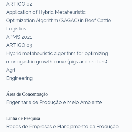
ARTIGO 02
Application of Hybrid Metaheuristic
Optimization Algorithm (SAGAC) in Beef Cattle
Logistics
APMS 2021
ARTIGO 03
Hybrid metaheuristic algorithm for optimizing
monogastric growth curve (pigs and broilers)
Agri
Engineering
Área de Concentração
Engenharia de Produção e Meio Ambiente
Linha de Pesquisa
Redes de Empresas e Planejamento da Produção