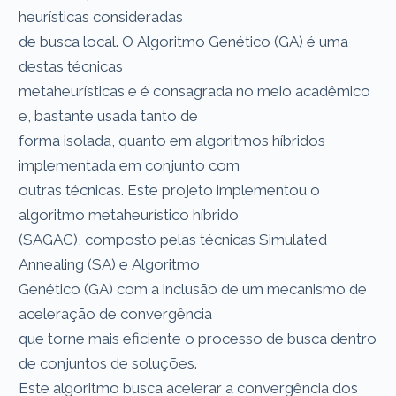
heurísticas consideradas
de busca local. O Algoritmo Genético (GA) é uma
destas técnicas
metaheurísticas e é consagrada no meio acadêmico
e, bastante usada tanto de
forma isolada, quanto em algoritmos híbridos
implementada em conjunto com
outras técnicas. Este projeto implementou o
algoritmo metaheurístico híbrido
(SAGAC), composto pelas técnicas Simulated
Annealing (SA) e Algoritmo
Genético (GA) com a inclusão de um mecanismo de
aceleração de convergência
que torne mais eficiente o processo de busca dentro
de conjuntos de soluções.
Este algoritmo busca acelerar a convergência dos