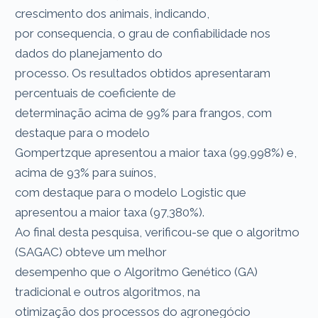
crescimento dos animais, indicando,
por consequencia, o grau de confiabilidade nos
dados do planejamento do
processo. Os resultados obtidos apresentaram
percentuais de coeficiente de
determinação acima de 99% para frangos, com
destaque para o modelo
Gompertzque apresentou a maior taxa (99,998%) e,
acima de 93% para suínos,
com destaque para o modelo Logistic que
apresentou a maior taxa (97,380%).
Ao final desta pesquisa, verificou-se que o algoritmo
(SAGAC) obteve um melhor
desempenho que o Algoritmo Genético (GA)
tradicional e outros algoritmos, na
otimização dos processos do agronegócio