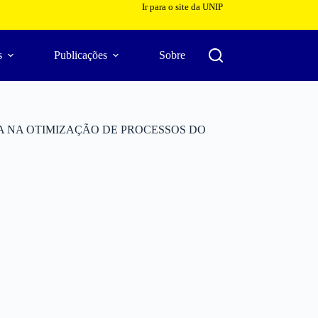
Ir para o site da UNIP
s
Publicações
Sobre
 NA OTIMIZAÇÃO DE PROCESSOS DO