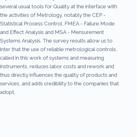
several usual tools for Quality at the interface with
the activities of Metrology, notably the CEP -
Statistical Process Control, FMEA - Failure Mode
and Effect Analysis and MSA - Mensurement
Systems Analysis. The survey results allow us to
inter that the use of reliable metrological controls,
called in this work of systems and measuring
instruments, reduces labor costs and rework and
thus directly influences the quality of products and
services, and adds credibility to the companies that
adopt.