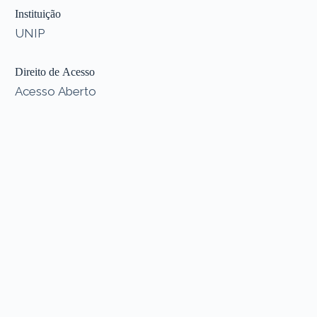
Instituição
UNIP
Direito de Acesso
Acesso Aberto