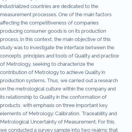
industrialized countries are dedicated to the
measurement processes. One of the main factors
affecting the competitiveness of companies
producing consumer goods is on its production
process. ln this context, the main objective of this
study was to investigate the interface between the
concepts, principles and tools of Quality and practice
of Metrology, seeking to characterize the
contribution of Metrology to achieve Quality in
production systems. Thus, we carried out a research
on the metrological culture within the company and
its relationship to Quality in the conformation of
products, with emphasis on three important key
elements of Metrology: Calibration, Traceability and
Metrological Uncertainty of Measurement. For this,
we conducted a survey sample into two realms: that