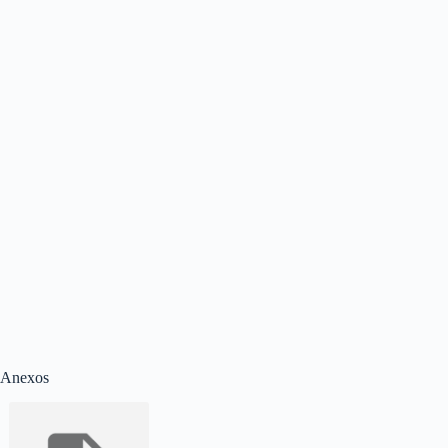
Anexos