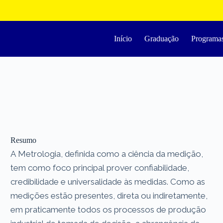
Início
Graduação
Programa
Resumo
A Metrologia, definida como a ciência da medição,
tem como foco principal prover confiabilidade,
credibilidade e universalidade às medidas. Como as
medições estão presentes, direta ou indiretamente,
em praticamente todos os processos de produção