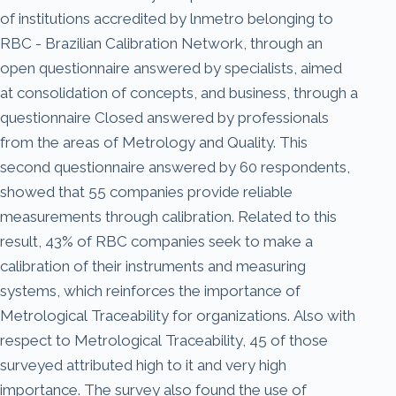
of institutions accredited by lnmetro belonging to
RBC - Brazilian Calibration Network, through an
open questionnaire answered by specialists, aimed
at consolidation of concepts, and business, through a
questionnaire Closed answered by professionals
from the areas of Metrology and Quality. This
second questionnaire answered by 60 respondents,
showed that 55 companies provide reliable
measurements through calibration. Related to this
result, 43% of RBC companies seek to make a
calibration of their instruments and measuring
systems, which reinforces the importance of
Metrological Traceability for organizations. Also with
respect to Metrological Traceability, 45 of those
surveyed attributed high to it and very high
importance. The survey also found the use of