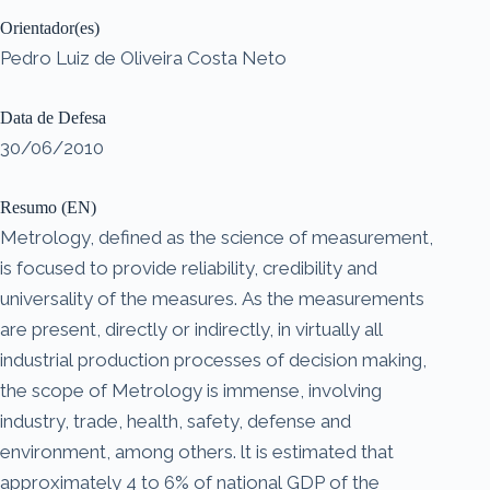
Orientador(es)
Pedro Luiz de Oliveira Costa Neto
Data de Defesa
30/06/2010
Resumo (EN)
Metrology, defined as the science of measurement,
is focused to provide reliability, credibility and
universality of the measures. As the measurements
are present, directly or indirectly, in virtually all
industrial production processes of decision making,
the scope of Metrology is immense, involving
industry, trade, health, safety, defense and
environment, among others. lt is estimated that
approximately 4 to 6% of national GDP of the