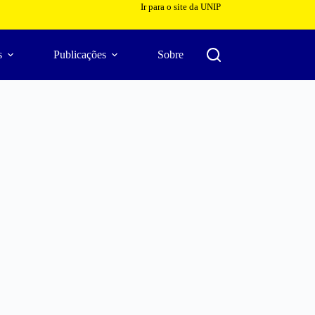
Ir para o site da UNIP
s
Publicações
Sobre