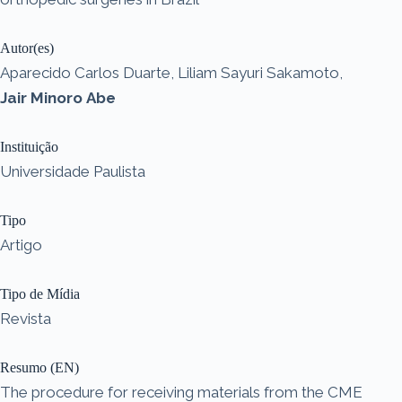
Autor(es)
Aparecido Carlos Duarte, Liliam Sayuri Sakamoto,
Jair Minoro Abe
Instituição
Universidade Paulista
Tipo
Artigo
Tipo de Mídia
Revista
Resumo (EN)
The procedure for receiving materials from the CME