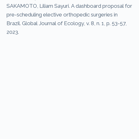
SAKAMOTO, Liliam Sayuri. A dashboard proposal for
pre-scheduling elective orthopedic surgeries in
Brazil. Global Journal of Ecology, v. 8, n. 1, p. 53-57,
2023.