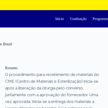
Início
Graduação
Programa
n Brazil
Resumo
O procedimento para recebimento de materiais do
CME (Centro de Materiais e Esterilização) inicia-se
após a liberação da cirurgia pelo convênio,
juntamente com a aprovação do fornecedor. Uma
vez aprovada, inicia-se a entrega dos materiais a