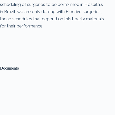
scheduling of surgeries to be performed in Hospitals
in Brazil, we are only dealing with Elective surgeries,
those schedules that depend on third-party materials
for their performance.
Documento