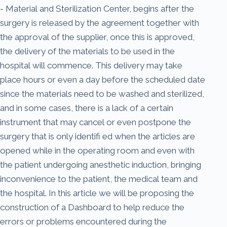
- Material and Sterilization Center, begins after the
surgery is released by the agreement together with
the approval of the supplier, once this is approved,
the delivery of the materials to be used in the
hospital will commence. This delivery may take
place hours or even a day before the scheduled date
since the materials need to be washed and sterilized,
and in some cases, there is a lack of a certain
instrument that may cancel or even postpone the
surgery that is only identifi ed when the articles are
opened while in the operating room and even with
the patient undergoing anesthetic induction, bringing
inconvenience to the patient, the medical team and
the hospital. In this article we will be proposing the
construction of a Dashboard to help reduce the
errors or problems encountered during the