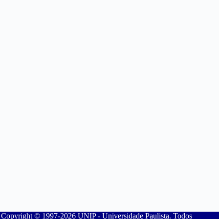
Copyright © 1997-2026 UNIP - Universidade Paulista. Todos