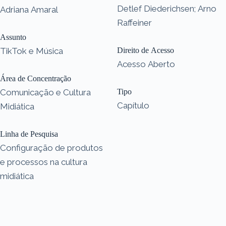
Detlef Diederichsen; Arno
Adriana Amaral
Raffeiner
Assunto
TikTok e Música
Direito de Acesso
Acesso Aberto
Área de Concentração
Comunicação e Cultura
Tipo
Capítulo
Midiática
Linha de Pesquisa
Configuração de produtos
e processos na cultura
midiática