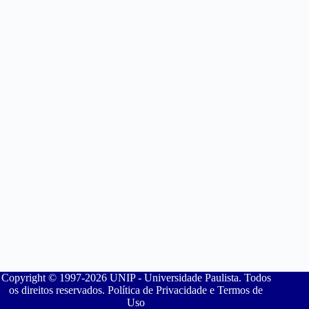
Copyright © 1997-2026 UNIP - Universidade Paulista. Todos
os direitos reservados. Política de Privacidade e Termos de
Uso