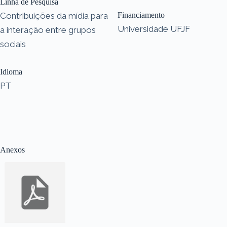
Linha de Pesquisa
Contribuições da mídia para
Financiamento
Universidade UFJF
a interação entre grupos
sociais
Idioma
PT
Anexos