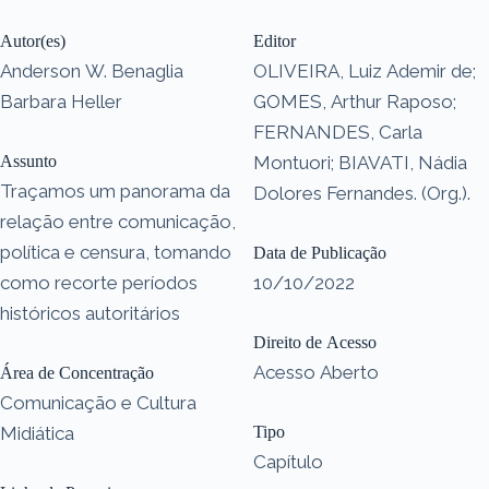
Autor(es)
Editor
Anderson W. Benaglia
OLIVEIRA, Luiz Ademir de;
Barbara Heller
GOMES, Arthur Raposo;
FERNANDES, Carla
Assunto
Montuori; BIAVATI, Nádia
Traçamos um panorama da
Dolores Fernandes. (Org.).
relação entre comunicação,
política e censura, tomando
Data de Publicação
como recorte períodos
10/10/2022
históricos autoritários
Direito de Acesso
Acesso Aberto
Área de Concentração
Comunicação e Cultura
Midiática
Tipo
Capítulo