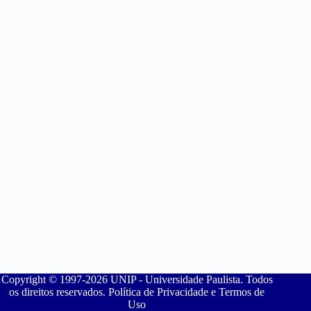
Copyright © 1997-2026 UNIP - Universidade Paulista. Todos
os direitos reservados. Política de Privacidade e Termos de
Uso