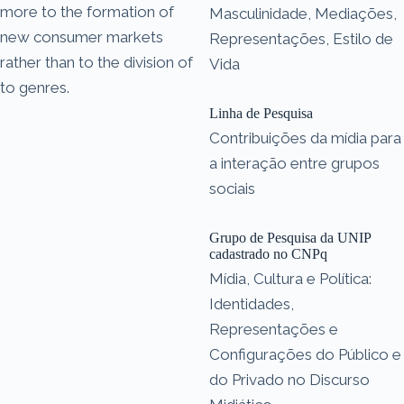
more to the formation of
Masculinidade, Mediações,
new consumer markets
Representações, Estilo de
rather than to the division of
Vida
to genres.
Linha de Pesquisa
Contribuições da mídia para
a interação entre grupos
sociais
Grupo de Pesquisa da UNIP
cadastrado no CNPq
Mídia, Cultura e Política:
Identidades,
Representações e
Configurações do Público e
do Privado no Discurso