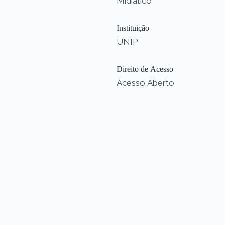
Midiático
Instituição
UNIP
Direito de Acesso
Acesso Aberto