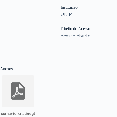
Instituição
UNIP
Direito de Acesso
Acesso Aberto
Anexos
comunic_cristinegl