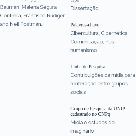
Bauman, Malena Segura
Dissertação
Contrera, Francisco Rüdiger
and Neil Postman.
Palavras-chave
Cibercultura, Cibernética,
Comunicação, Pós-
humanismo
Linha de Pesquisa
Contribuições da mídia para
a interação entre grupos
sociais
Grupo de Pesquisa da UNIP
cadastrado no CNPq
Mídia e estudos do
imaginário