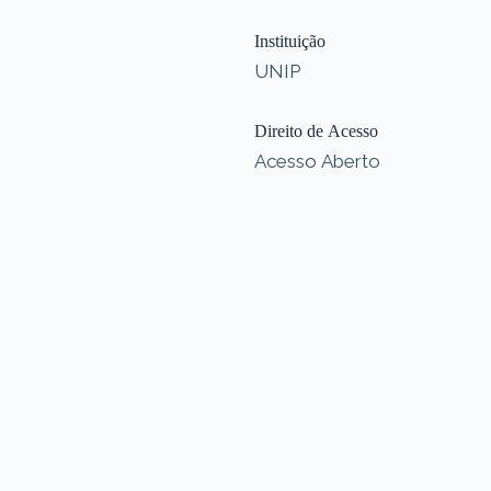
Instituição
UNIP
Direito de Acesso
Acesso Aberto