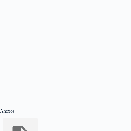
Anexos