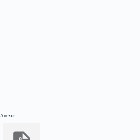
Anexos