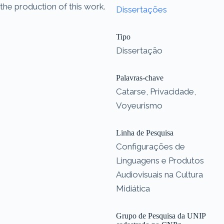
the production of this work.
Dissertações
Tipo
Dissertação
Palavras-chave
Catarse, Privacidade,
Voyeurismo
Linha de Pesquisa
Configurações de
Linguagens e Produtos
Audiovisuais na Cultura
Midiática
Grupo de Pesquisa da UNIP