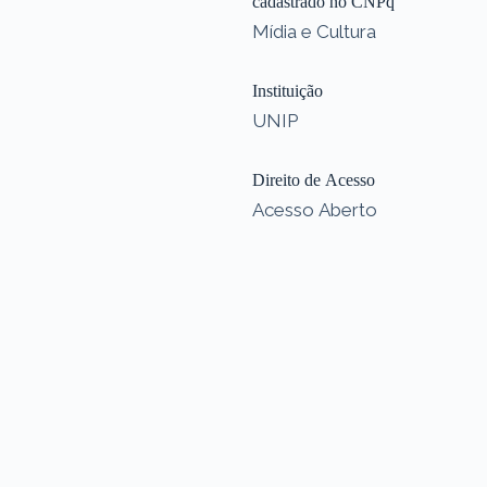
cadastrado no CNPq
Mídia e Cultura
Instituição
UNIP
Direito de Acesso
Acesso Aberto