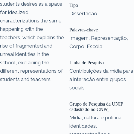
students desires as a space
Tipo
for idealized
Dissertação
characterizations the same
happening with the
Palavras-chave
teachers, which explains the
Imagem, Representação,
rise of fragmented and
Corpo, Escola
unreal identities in the
school, explaining the
Linha de Pesquisa
different representations of
Contribuições da mídia para
students and teachers.
a interação entre grupos
sociais
Grupo de Pesquisa da UNIP
cadastrado no CNPq
Mídia, cultura e política:
identidades,