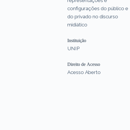
representações e
configurações do público e
do privado no discurso
midiático
Instituição
UNIP
Direito de Acesso
Acesso Aberto