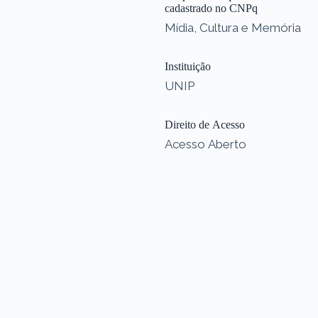
cadastrado no CNPq
Mídia, Cultura e Memória
Instituição
UNIP
Direito de Acesso
Acesso Aberto