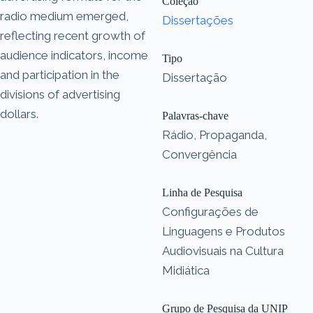
Coleção
radio medium emerged,
Dissertações
reflecting recent growth of
audience indicators, income
Tipo
and participation in the
Dissertação
divisions of advertising
dollars.
Palavras-chave
Rádio, Propaganda,
Convergência
Linha de Pesquisa
Configurações de
Linguagens e Produtos
Audiovisuais na Cultura
Midiática
Grupo de Pesquisa da UNIP