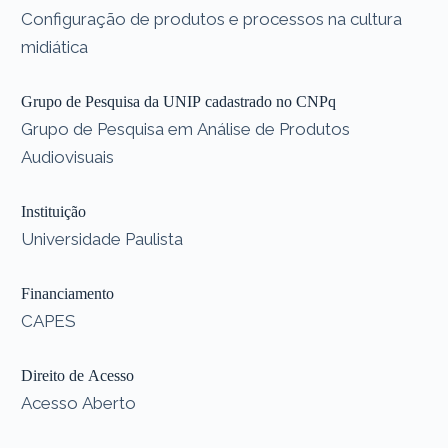
Configuração de produtos e processos na cultura
midiática
Grupo de Pesquisa da UNIP cadastrado no CNPq
Grupo de Pesquisa em Análise de Produtos
Audiovisuais
Instituição
Universidade Paulista
Financiamento
CAPES
Direito de Acesso
Acesso Aberto