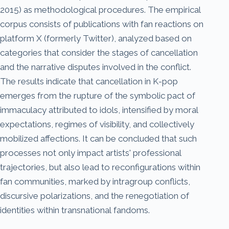
2015) as methodological procedures. The empirical
corpus consists of publications with fan reactions on
platform X (formerly Twitter), analyzed based on
categories that consider the stages of cancellation
and the narrative disputes involved in the conflict.
The results indicate that cancellation in K-pop
emerges from the rupture of the symbolic pact of
immaculacy attributed to idols, intensified by moral
expectations, regimes of visibility, and collectively
mobilized affections. It can be concluded that such
processes not only impact artists' professional
trajectories, but also lead to reconfigurations within
fan communities, marked by intragroup conflicts,
discursive polarizations, and the renegotiation of
identities within transnational fandoms.