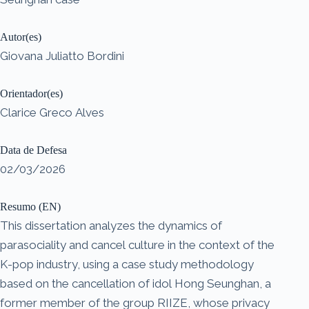
Autor(es)
Giovana Juliatto Bordini
Orientador(es)
Clarice Greco Alves
Data de Defesa
02/03/2026
Resumo (EN)
This dissertation analyzes the dynamics of
parasociality and cancel culture in the context of the
K-pop industry, using a case study methodology
based on the cancellation of idol Hong Seunghan, a
former member of the group RIIZE, whose privacy