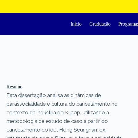
Início
Graduação
Programa
Resumo
Esta dissertação analisa as dinâmicas de
parassocialidade e cultura do cancelamento no
contexto da indústria do K-pop, utilizando a
metodologia de estudo de caso a partir do
cancelamento do idol Hong Seunghan, ex-