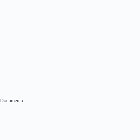
Documento