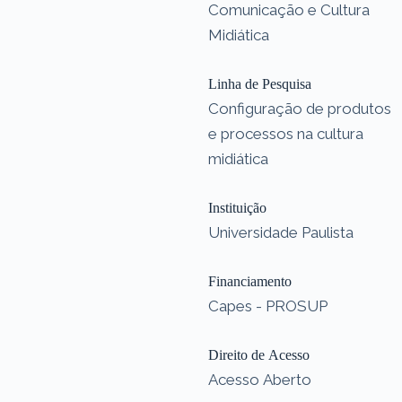
Comunicação e Cultura
Midiática
Linha de Pesquisa
Configuração de produtos
e processos na cultura
midiática
Instituição
Universidade Paulista
Financiamento
Capes - PROSUP
Direito de Acesso
Acesso Aberto