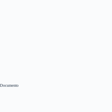
Documento