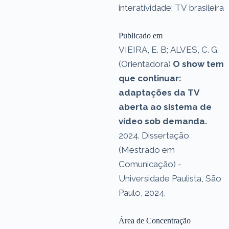
interatividade; TV brasileira
Publicado em
VIEIRA, E. B; ALVES, C. G.
(Orientadora)
O show tem
que continuar:
adaptações da TV
aberta ao sistema de
vídeo sob demanda.
2024. Dissertação
(Mestrado em
Comunicação) -
Universidade Paulista, São
Paulo, 2024.
Área de Concentração