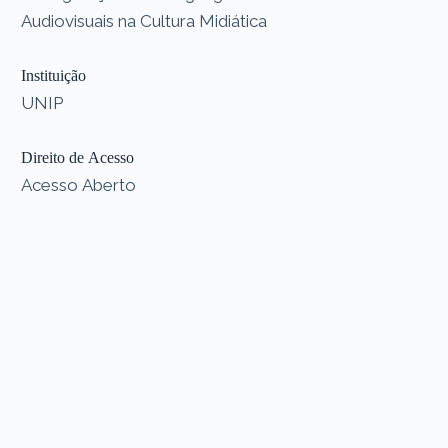
Audiovisuais na Cultura Midiática
Instituição
UNIP
Direito de Acesso
Acesso Aberto