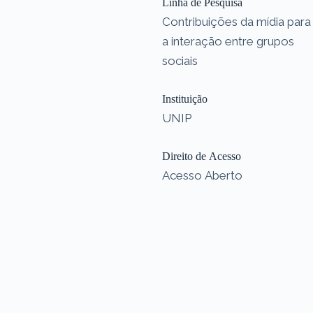
Linha de Pesquisa
Contribuições da mídia para
a interação entre grupos
sociais
Instituição
UNIP
Direito de Acesso
Acesso Aberto