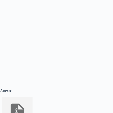
Anexos