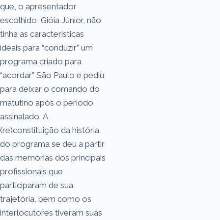
que, o apresentador
escolhido, Gióia Júnior, não
tinha as características
ideais para “conduzir” um
programa criado para
“acordar” São Paulo e pediu
para deixar o comando do
matutino após o período
assinalado. A
(re)constituição da história
do programa se deu a partir
das memórias dos principais
profissionais que
participaram de sua
trajetória, bem como os
interlocutores tiveram suas