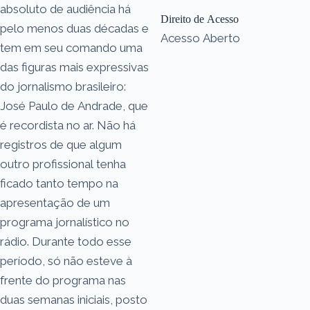
absoluto de audiência há
Direito de Acesso
pelo menos duas décadas e
Acesso Aberto
tem em seu comando uma
das figuras mais expressivas
do jornalismo brasileiro:
José Paulo de Andrade, que
é recordista no ar. Não há
registros de que algum
outro profissional tenha
ficado tanto tempo na
apresentação de um
programa jornalístico no
rádio. Durante todo esse
período, só não esteve à
frente do programa nas
duas semanas iniciais, posto