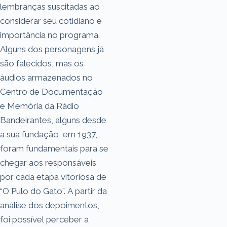
lembranças suscitadas ao
considerar seu cotidiano e
importância no programa.
Alguns dos personagens já
são falecidos, mas os
áudios armazenados no
Centro de Documentação
e Memória da Rádio
Bandeirantes, alguns desde
a sua fundação, em 1937,
foram fundamentais para se
chegar aos responsáveis
por cada etapa vitoriosa de
“O Pulo do Gato”. A partir da
análise dos depoimentos,
foi possível perceber a