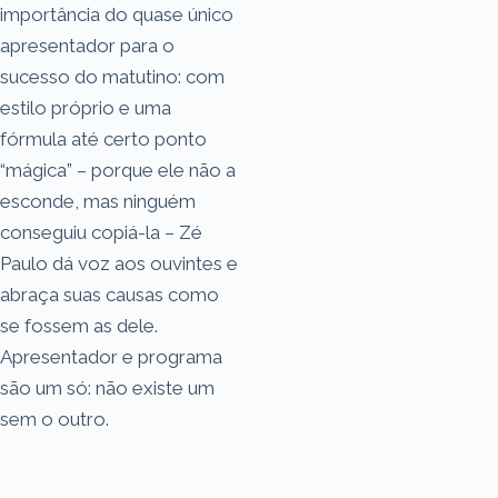
importância do quase único
apresentador para o
sucesso do matutino: com
estilo próprio e uma
fórmula até certo ponto
“mágica” – porque ele não a
esconde, mas ninguém
conseguiu copiá-la – Zé
Paulo dá voz aos ouvintes e
abraça suas causas como
se fossem as dele.
Apresentador e programa
são um só: não existe um
sem o outro.