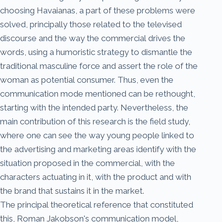
choosing Havaianas, a part of these problems were
solved, principally those related to the televised
discourse and the way the commercial drives the
words, using a humoristic strategy to dismantle the
traditional masculine force and assert the role of the
woman as potential consumer. Thus, even the
communication mode mentioned can be rethought,
starting with the intended party. Nevertheless, the
main contribution of this research is the field study,
where one can see the way young people linked to
the advertising and marketing areas identify with the
situation proposed in the commercial, with the
characters actuating in it, with the product and with
the brand that sustains it in the market.
The principal theoretical reference that constituted
this, Roman Jakobson's communication model,