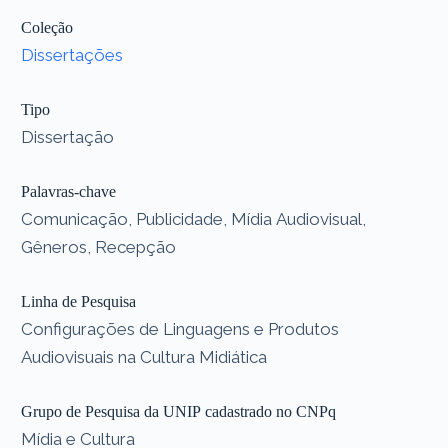
Coleção
Dissertações
Tipo
Dissertação
Palavras-chave
Comunicação, Publicidade, Mídia Audiovisual,
Gêneros, Recepção
Linha de Pesquisa
Configurações de Linguagens e Produtos
Audiovisuais na Cultura Midiática
Grupo de Pesquisa da UNIP cadastrado no CNPq
Mídia e Cultura