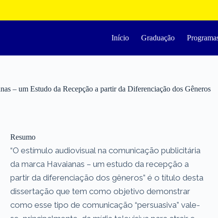
Início
Graduação
Programa
nas – um Estudo da Recepção a partir da Diferenciação dos Gêneros
Resumo
“O estímulo audiovisual na comunicação publicitária
da marca Havaianas – um estudo da recepção a
partir da diferenciação dos gêneros” é o título desta
dissertação que tem como objetivo demonstrar
como esse tipo de comunicação “persuasiva” vale-