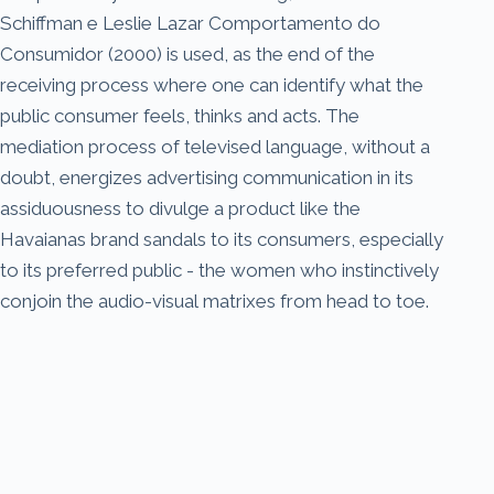
Schiffman e Leslie Lazar Comportamento do
Consumidor (2000) is used, as the end of the
receiving process where one can identify what the
public consumer feels, thinks and acts. The
mediation process of televised language, without a
doubt, energizes advertising communication in its
assiduousness to divulge a product like the
Havaianas brand sandals to its consumers, especially
to its preferred public - the women who instinctively
conjoin the audio-visual matrixes from head to toe.