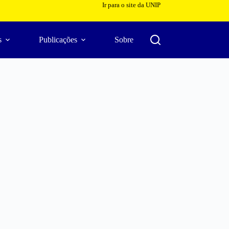
Ir para o site da UNIP
s
Publicações
Sobre