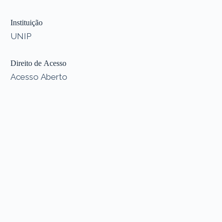
Instituição
UNIP
Direito de Acesso
Acesso Aberto