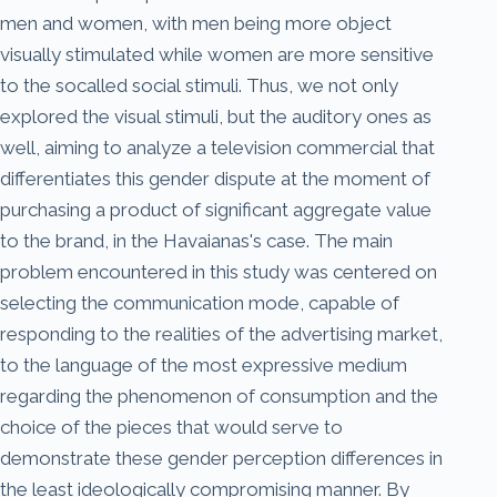
men and women, with men being more object
visually stimulated while women are more sensitive
to the so­called social stimuli. Thus, we not only
explored the visual stimuli, but the auditory ones as
well, aiming to analyze a television commercial that
differentiates this gender dispute at the moment of
purchasing a product of significant aggregate value
to the brand, in the Havaianas's case. The main
problem encountered in this study was centered on
selecting the communication mode, capable of
responding to the realities of the advertising market,
to the language of the most expressive medium
regarding the phenomenon of consumption and the
choice of the pieces that would serve to
demonstrate these gender perception differences in
the least ideologically compromising manner. By