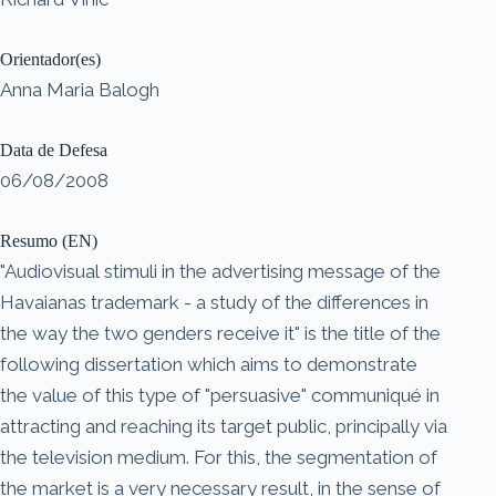
Orientador(es)
Anna Maria Balogh
Data de Defesa
06/08/2008
Resumo (EN)
"Audiovisual stimuli in the advertising message of the
Havaianas trademark - a study of the differences in
the way the two genders receive it" is the title of the
following dissertation which aims to demonstrate
the value of this type of "persuasive" communiqué in
attracting and reaching its target public, principally via
the television medium. For this, the segmentation of
the market is a very necessary result, in the sense of