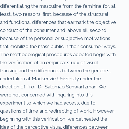
differentiating the masculine from the feminine for, at
least, two reasons: first, because of the structural
and functional differences that earmark the objective
conduct of the consumer and, above all, second,
because of the personal or subjective motivations
that mobilize the mass public in their consumer ways.
The methodological procedures adopted begin with
the verification of an empirical study of visual
tracking and the differences between the genders,
undertaken at Mackenzie University under the
direction of Prof. Dr. Salomão Schwartzman. We
were not concerned with inquiring into this
experiment to which we had access, due to
questions of time and redirecting of work. However,
beginning with this verification, we delineated the
idea of the perceptive visual differences between