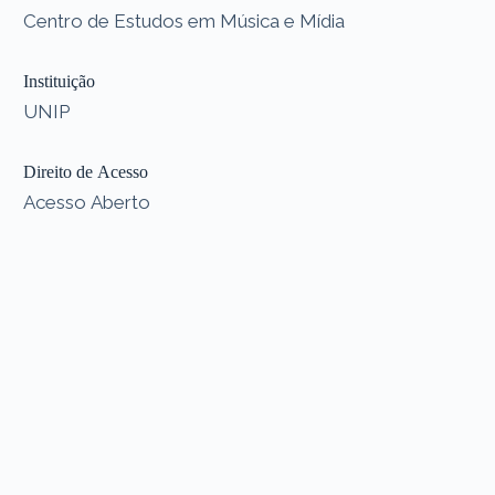
Centro de Estudos em Música e Mídia
Instituição
UNIP
Direito de Acesso
Acesso Aberto