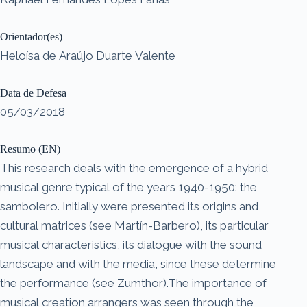
Orientador(es)
Heloísa de Araújo Duarte Valente
Data de Defesa
05/03/2018
Resumo (EN)
This research deals with the emergence of a hybrid
musical genre typical of the years 1940-1950: the
sambolero. Initially were presented its origins and
cultural matrices (see Martín-Barbero), its particular
musical characteristics, its dialogue with the sound
landscape and with the media, since these determine
the performance (see Zumthor).The importance of
musical creation arrangers was seen through the