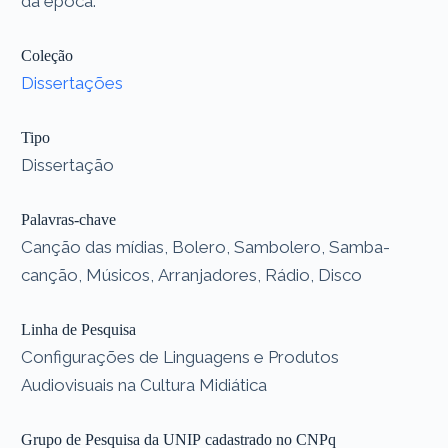
da época.
Coleção
Dissertações
Tipo
Dissertação
Palavras-chave
Canção das mídias, Bolero, Sambolero, Samba-
canção, Músicos, Arranjadores, Rádio, Disco
Linha de Pesquisa
Configurações de Linguagens e Produtos
Audiovisuais na Cultura Midiática
Grupo de Pesquisa da UNIP cadastrado no CNPq