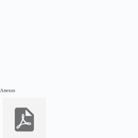
Anexos