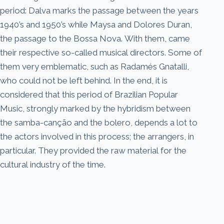
period: Dalva marks the passage between the years
1940’s and 1950’s while Maysa and Dolores Duran,
the passage to the Bossa Nova. With them, came
their respective so-called musical directors. Some of
them very emblematic, such as Radamés Gnatalli,
who could not be left behind. In the end, it is
considered that this period of Brazilian Popular
Music, strongly marked by the hybridism between
the samba-canção and the bolero, depends a lot to
the actors involved in this process; the arrangers, in
particular. They provided the raw material for the
cultural industry of the time.