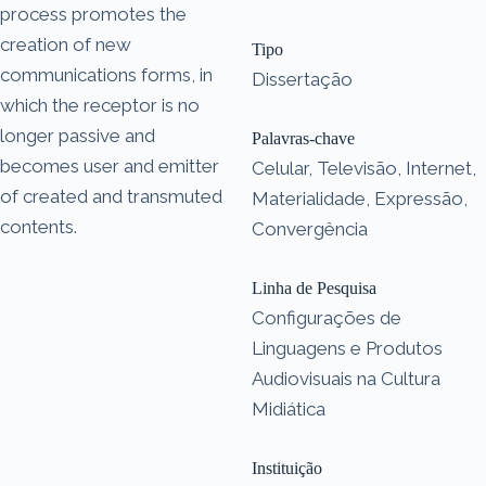
process promotes the
creation of new
Tipo
communications forms, in
Dissertação
which the receptor is no
longer passive and
Palavras-chave
becomes user and emitter
Celular, Televisão, Internet,
of created and transmuted
Materialidade, Expressão,
contents.
Convergência
Linha de Pesquisa
Configurações de
Linguagens e Produtos
Audiovisuais na Cultura
Midiática
Instituição