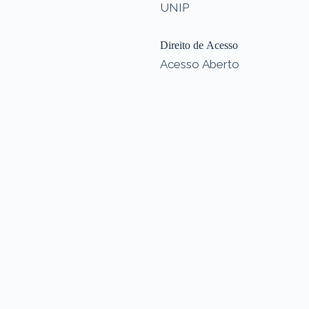
UNIP
Direito de Acesso
Acesso Aberto