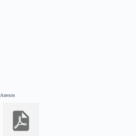
Anexos