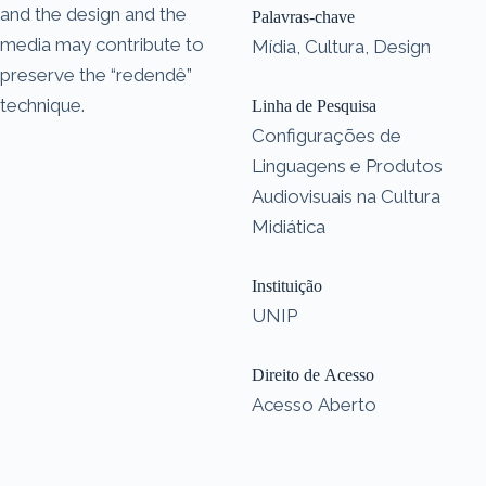
and the design and the
Palavras-chave
media may contribute to
Mídia, Cultura, Design
preserve the “redendê”
technique.
Linha de Pesquisa
Configurações de
Linguagens e Produtos
Audiovisuais na Cultura
Midiática
Instituição
UNIP
Direito de Acesso
Acesso Aberto