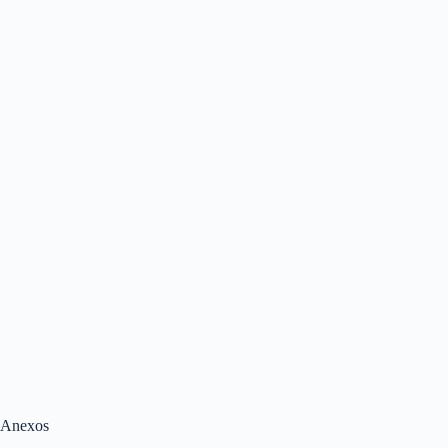
Anexos