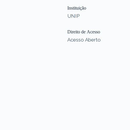
Instituição
UNIP
Direito de Acesso
Acesso Aberto