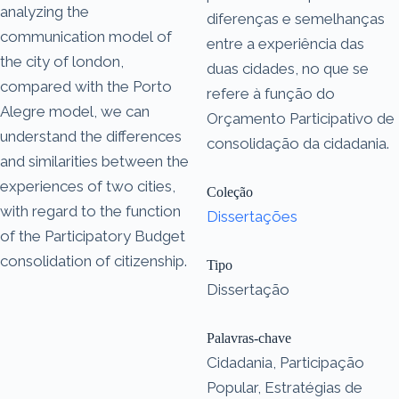
analyzing the
diferenças e semelhanças
communication model of
entre a experiência das
the city of london,
duas cidades, no que se
compared with the Porto
refere à função do
Alegre model, we can
Orçamento Participativo de
understand the differences
consolidação da cidadania.
and similarities between the
experiences of two cities,
Coleção
with regard to the function
Dissertações
of the Participatory Budget
consolidation of citizenship.
Tipo
Dissertação
Palavras-chave
Cidadania, Participação
Popular, Estratégias de