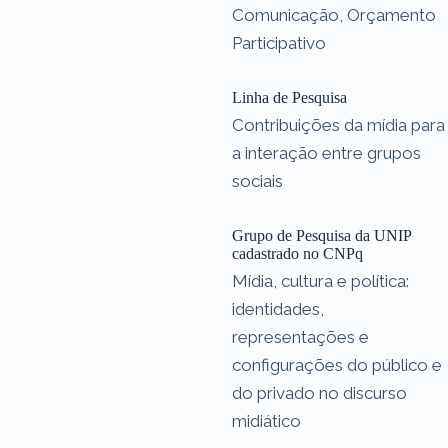
Comunicação, Orçamento
Participativo
Linha de Pesquisa
Contribuições da mídia para
a interação entre grupos
sociais
Grupo de Pesquisa da UNIP
cadastrado no CNPq
Mídia, cultura e política:
identidades,
representações e
configurações do público e
do privado no discurso
midiático