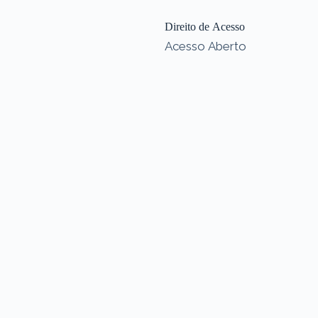
Direito de Acesso
Acesso Aberto