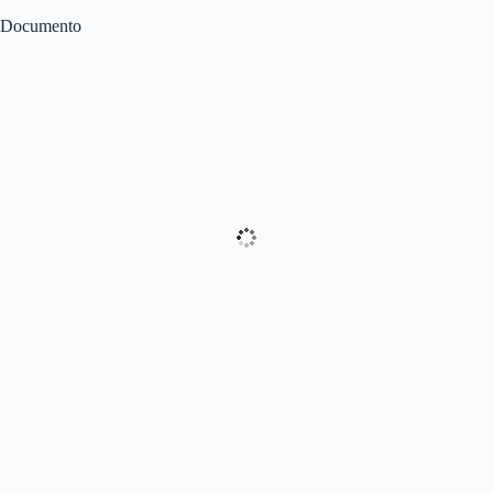
Documento