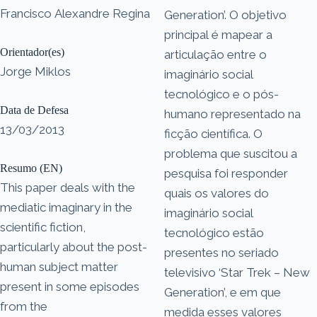
Francisco Alexandre Regina
Generation’. O objetivo
principal é mapear a
Orientador(es)
articulação entre o
Jorge Miklos
imaginário social
tecnológico e o pós-
Data de Defesa
humano representado na
13/03/2013
ficção científica. O
problema que suscitou a
Resumo (EN)
pesquisa foi responder
This paper deals with the
quais os valores do
mediatic imaginary in the
imaginário social
scientific fiction,
tecnológico estão
particularly about the post-
presentes no seriado
human subject matter
televisivo ‘Star Trek – New
present in some episodes
Generation’, e em que
from the
medida esses valores