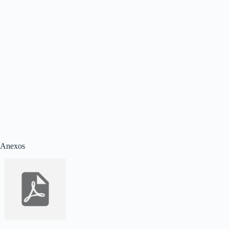
Anexos