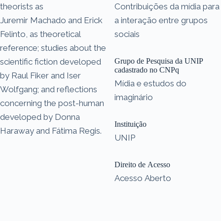
theorists as
Contribuições da mídia para
Juremir Machado and Erick
a interação entre grupos
Felinto, as theoretical
sociais
reference; studies about the
scientific fiction developed
Grupo de Pesquisa da UNIP
cadastrado no CNPq
by Raul Fiker and Iser
Mídia e estudos do
Wolfgang; and reflections
imaginário
concerning the post-human
developed by Donna
Instituição
Haraway and Fátima Regis.
UNIP
Direito de Acesso
Acesso Aberto