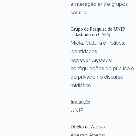
a interação entre grupos
sociais
Grupo de Pesquisa da UNIP
cadastrado no CNPq
Mídia, Cultura e Política:
identidades,
representações e
configurações do público e
do privado no discurso
midiático
Instituição
UNIP
Direito de Acesso
Acesso Aberto