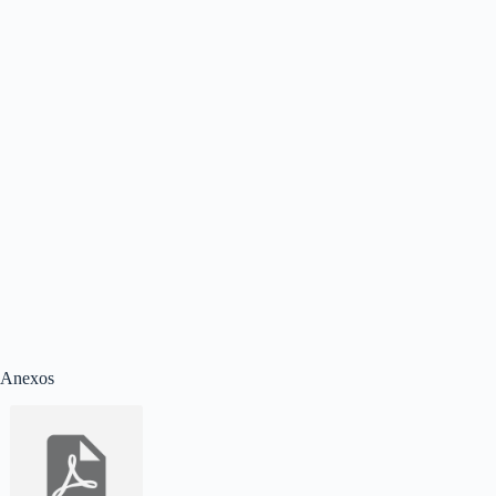
Anexos