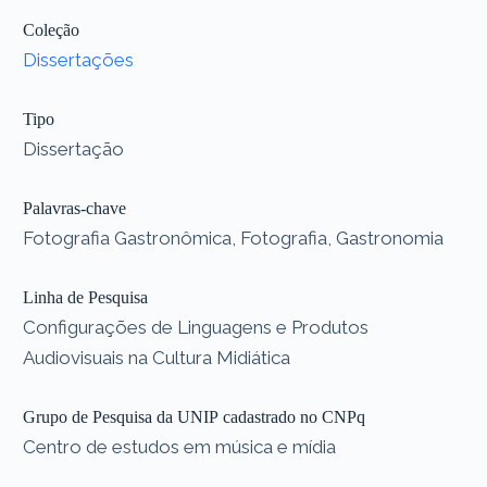
Coleção
Dissertações
Tipo
Dissertação
Palavras-chave
Fotografia Gastronômica, Fotografia, Gastronomia
Linha de Pesquisa
Configurações de Linguagens e Produtos
Audiovisuais na Cultura Midiática
Grupo de Pesquisa da UNIP cadastrado no CNPq
Centro de estudos em música e mídia