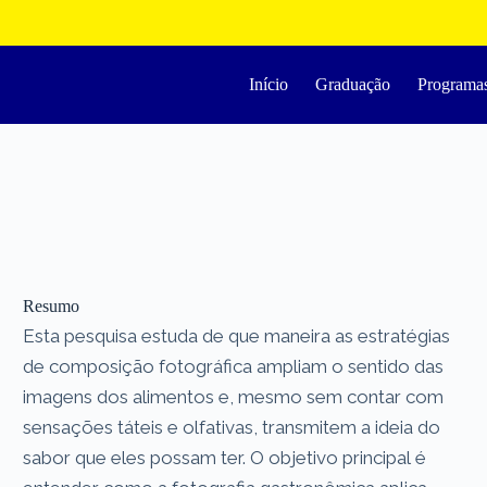
Início
Graduação
Programa
Resumo
Esta pesquisa estuda de que maneira as estratégias
de composição fotográfica ampliam o sentido das
imagens dos alimentos e, mesmo sem contar com
sensações táteis e olfativas, transmitem a ideia do
sabor que eles possam ter. O objetivo principal é