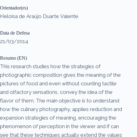
Orientador(es)
Heloísa de Araújo Duarte Valente
Data de Defesa
21/03/2014
Resumo (EN)
This research studies how the strategies of
photographic composition gives the meaning of the
pictures of food and even without counting tactile
and olfactory sensations, convey the idea of the
flavor of them. The main objective is to understand
how the culinary photography, applies reduction and
expansion strategies of meaning, encouraging the
phenomenon of perception in the viewer and if can
see that these techniques actually extend the values