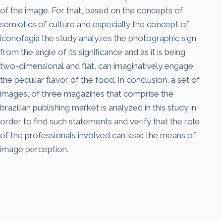
of the image. For that, based on the concepts of
semiotics of culture and especially the concept of
iconofagia the study analyzes the photographic sign
from the angle of its significance and as it is being
two-dimensional and flat, can imaginatively engage
the peculiar flavor of the food. In conclusion, a set of
images, of three magazines that comprise the
brazilian publishing market is analyzed in this study in
order to find such statements and verify that the role
of the professionals involved can lead the means of
image perception.