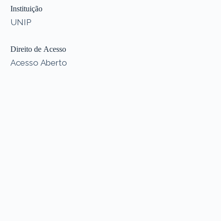
Instituição
UNIP
Direito de Acesso
Acesso Aberto