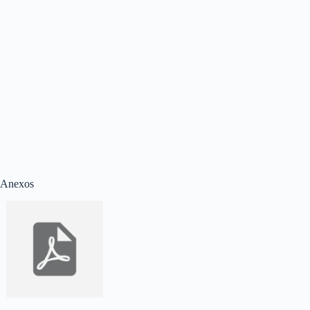
Anexos