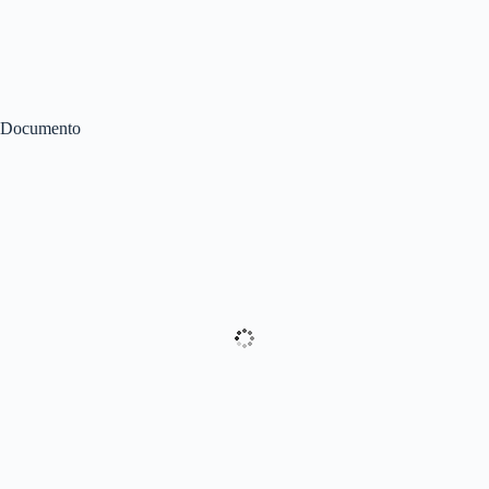
Documento