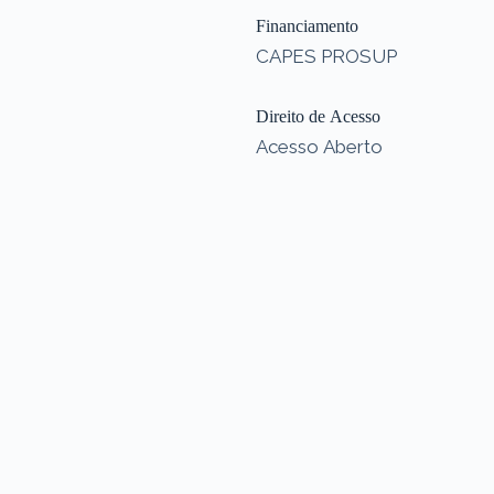
Financiamento
CAPES PROSUP
Direito de Acesso
Acesso Aberto